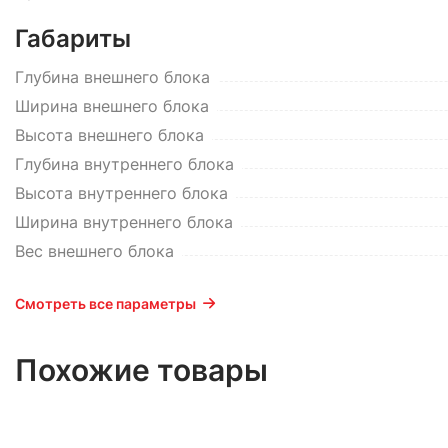
Габариты
Глубина внешнего блока
Ширина внешнего блока
Высота внешнего блока
Глубина внутреннего блока
Высота внутреннего блока
Ширина внутреннего блока
Вес внешнего блока
Смотреть все параметры
Похожие товары