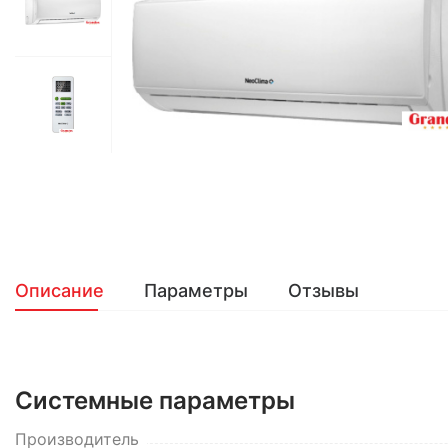
Описание
Параметры
Отзывы
Системные параметры
Производитель