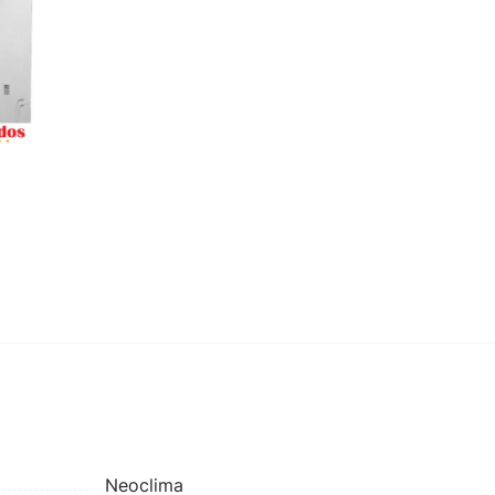
Neoclima