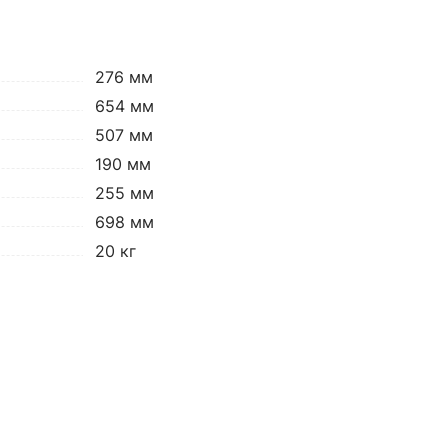
276 мм
654 мм
507 мм
190 мм
255 мм
698 мм
20 кг