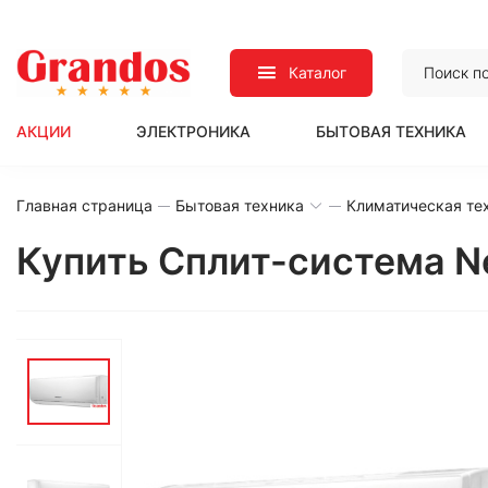
Каталог
АКЦИИ
ЭЛЕКТРОНИКА
БЫТОВАЯ ТЕХНИКА
Главная страница
Бытовая техника
Климатическая те
Купить Сплит-система N