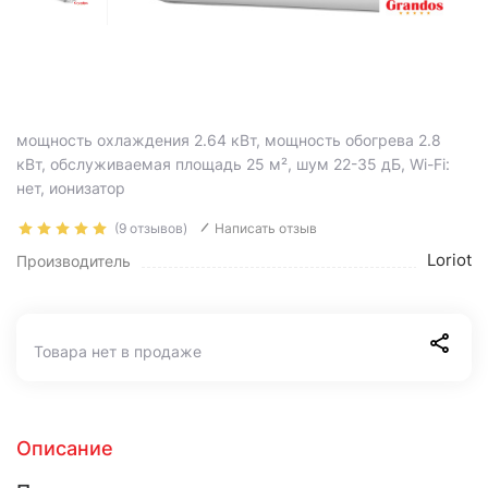
мощность охлаждения 2.64 кВт, мощность обогрева 2.8
кВт, обслуживаемая площадь 25 м², шум 22-35 дБ, Wi-Fi:
нет, ионизатор
(9 отзывов)
Написать отзыв
Loriot
Производитель
Товара нет в продаже
Описание