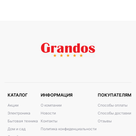
КАТАЛОГ
ИНФОРМАЦИЯ
ПОКУПАТЕЛЯМ
Акции
О компании
Способы оплаты
Электроника
Новости
Способы доставки
Бытовая техника
Контакты
Отзывы
Дом и сад
Политика конфиденциальности