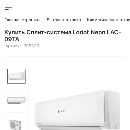
Главная страница
Бытовая техника
Климатическая техн
Купить Сплит-система Loriot Neon LAC-
09TA
артикул: 295833