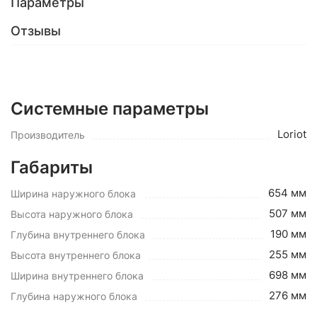
Параметры
Отзывы
Системные параметры
Loriot
Производитель
Габариты
654 мм
Ширина наружного блока
507 мм
Высота наружного блока
190 мм
Глубина внутреннего блока
255 мм
Высота внутреннего блока
698 мм
Ширина внутреннего блока
276 мм
Глубина наружного блока