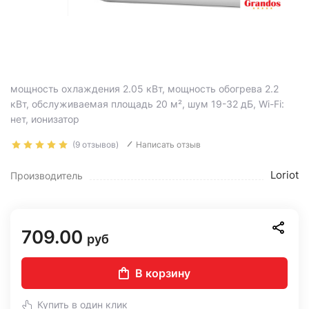
мощность охлаждения 2.05 кВт, мощность обогрева 2.2
кВт, обслуживаемая площадь 20 м², шум 19-32 дБ, Wi-Fi:
нет, ионизатор
(9 отзывов)
Написать отзыв
Loriot
Производитель
709.00
руб
В корзину
Купить в один клик