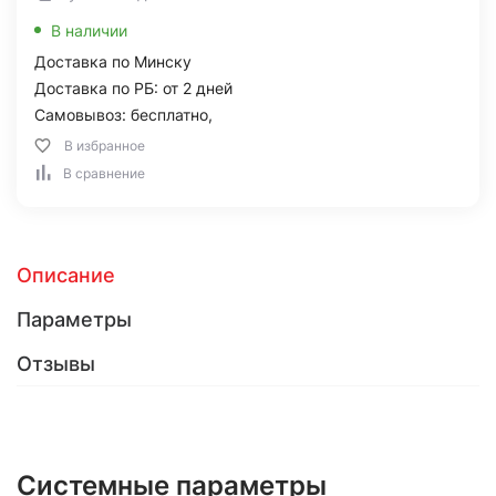
В наличии
Доставка по Минску
Доставка по РБ: от 2 дней
Самовывоз: бесплатно,
В избранное
В сравнение
Описание
Параметры
Отзывы
Системные параметры