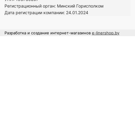
Регистрационный орган: Минский Горисполком
Дата регистрации компании: 24
.01.2024
Разработка и создание интернет-магазинов
e-linershop.by