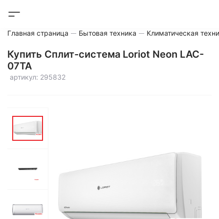
Главная страница
Бытовая техника
Климатическая техн
Купить Сплит-система Loriot Neon LAC-
07TA
артикул: 295832