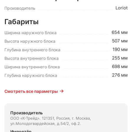
Loriot
Производитель
Габариты
654 мм
Ширина наружного блока
507 мм
Высота наружного блока
190 мм
Глубина внутреннего блока
255 мм
Высота внутреннего блока
698 мм
Ширина внутреннего блока
276 мм
Глубина наружного блока
Смотреть все параметры
Производитель
ООО «К-Трейд». 121351, Россия, г. Москва,
ул.Молодогвардейская, д.54/2, оф.2.
Импортёр