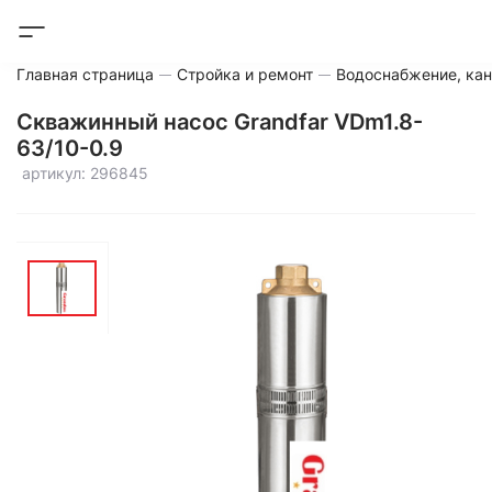
Главная страница
Стройка и ремонт
Водоснабжение, кан
Скважинный насос Grandfar VDm1.8-
63/10-0.9
артикул: 296845