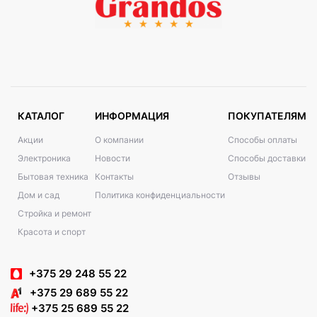
КАТАЛОГ
ИНФОРМАЦИЯ
ПОКУПАТЕЛЯМ
Акции
О компании
Способы оплаты
Электроника
Новости
Способы доставки
Бытовая техника
Контакты
Отзывы
Дом и сад
Политика конфиденциальности
Стройка и ремонт
Красота и спорт
+375 29 248 55 22
+375 29 689 55 22
+375 25 689 55 22