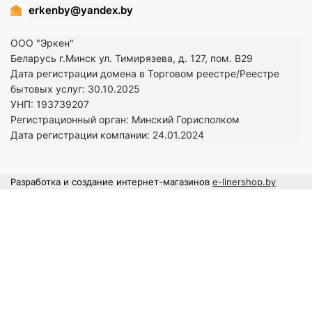
erkenby@yandex.by
ООО "Эркен"
Беларусь г.Минск ул. Тимирязева, д. 127, пом. В29
Дата регистрации домена в Торговом реестре/Реестре
бытовых услуг: 30.10.2025
УНП: 193739207
Регистрационный орган: Минский Горисполком
Дата регистрации компании: 24
.01.2024
Разработка и создание интернет-магазинов
e-linershop.by