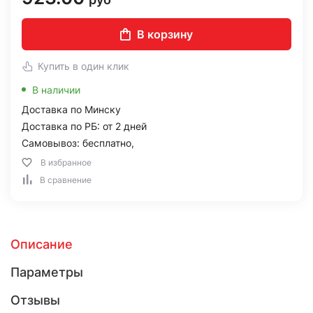
В корзину
Купить в один клик
В наличии
Доставка по Минску
Доставка по РБ: от 2 дней
Самовывоз: бесплатно,
В избранное
В сравнение
Описание
Параметры
Отзывы