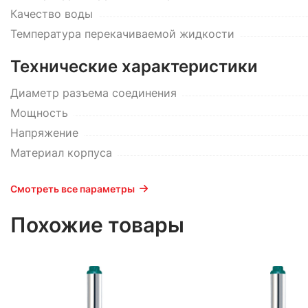
Качество воды
Температура перекачиваемой жидкости
Технические характеристики
Диаметр разъема соединения
Мощность
Напряжение
Материал корпуса
Смотреть все параметры
Похожие товары