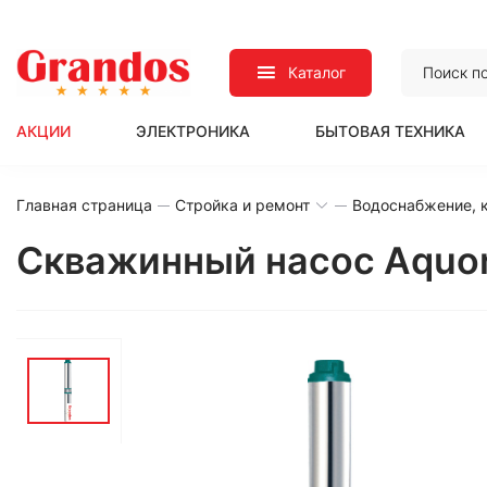
Каталог
АКЦИИ
ЭЛЕКТРОНИКА
БЫТОВАЯ ТЕХНИКА
Главная страница
Стройка и ремонт
Водоснабжение, к
Скважинный насос Aquo