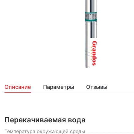
Описание
Параметры
Отзывы
Перекачиваемая вода
Температура окружающей среды