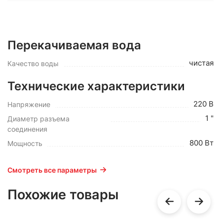
Перекачиваемая вода
чистая
Качество воды
Технические характеристики
220 В
Напряжение
1 "
Диаметр разъема
соединения
800 Вт
Мощность
Смотреть все параметры
Похожие товары