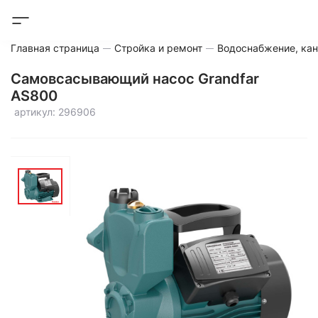
Главная страница
Стройка и ремонт
Водоснабжение, кан
Самовсасывающий насос Grandfar
AS800
артикул: 296906