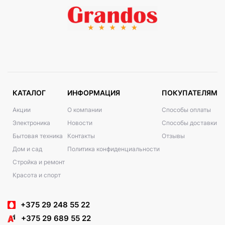
КАТАЛОГ
ИНФОРМАЦИЯ
ПОКУПАТЕЛЯМ
Акции
О компании
Способы оплаты
Электроника
Новости
Способы доставки
Бытовая техника
Контакты
Отзывы
Дом и сад
Политика конфиденциальности
Стройка и ремонт
Красота и спорт
+375 29 248 55 22
+375 29 689 55 22