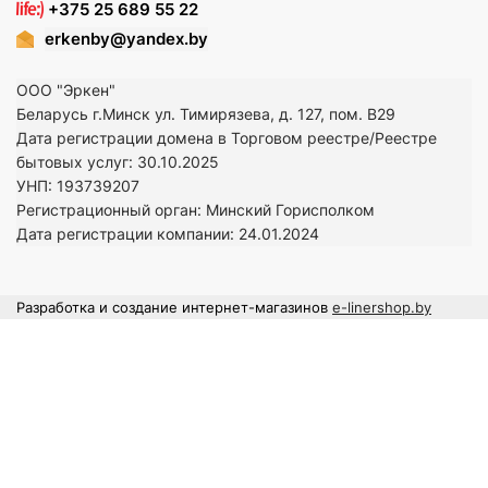
+375 25 689 55 22
erkenby@yandex.by
ООО "Эркен"
Беларусь г.Минск ул. Тимирязева, д. 127, пом. В29
Дата регистрации домена в Торговом реестре/Реестре
бытовых услуг: 30.10.2025
УНП: 193739207
Регистрационный орган: Минский Горисполком
Дата регистрации компании: 24
.01.2024
Разработка и создание интернет-магазинов
e-linershop.by