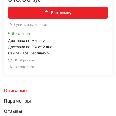
В корзину
Купить в один клик
В наличии
Доставка по Минску
Доставка по РБ: от 2 дней
Самовывоз: бесплатно,
В избранное
В сравнение
Описание
Параметры
Отзывы