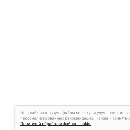
Наш сайт использует файлы cookie для улучшения польз
персонализированных рекомендаций. Нажав «Принять», в
Политикой обработки файлов cookie.