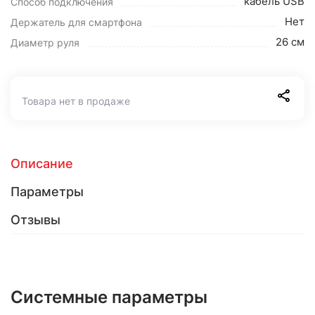
кабель USB
Способ подключения
Нет
Держатель для смартфона
26 см
Диаметр руля
Товара нет в продаже
Описание
Параметры
Отзывы
Системные параметры