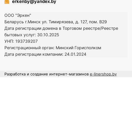
erkenby@yandex.by
ООО "Эркен"
Беларусь г.Минск ул. Тимирязева, д. 127, пом. В29
Дата регистрации домена в Торговом реестре/Реестре
бытовых услуг: 30.10.2025
УНП: 193739207
Регистрационный орган: Минский Горисполком
Дата регистрации компании: 24
.01.2024
Разработка и создание интернет-магазинов
e-linershop.by