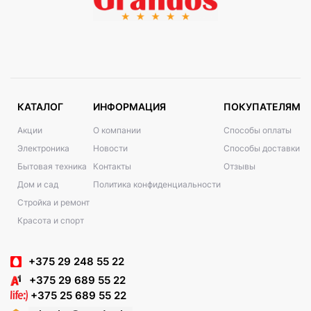
КАТАЛОГ
ИНФОРМАЦИЯ
ПОКУПАТЕЛЯМ
Акции
О компании
Способы оплаты
Электроника
Новости
Способы доставки
Бытовая техника
Контакты
Отзывы
Дом и сад
Политика конфиденциальности
Стройка и ремонт
Красота и спорт
+375 29 248 55 22
+375 29 689 55 22
+375 25 689 55 22