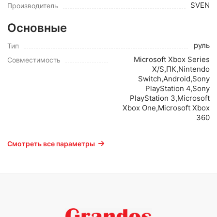
SVEN
Производитель
Основные
руль
Тип
Microsoft Xbox Series
Совместимость
X/S,ПК,Nintendo
Switch,Android,Sony
PlayStation 4,Sony
PlayStation 3,Microsoft
Xbox One,Microsoft Xbox
360
Смотреть все параметры