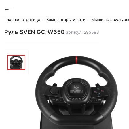
Главная страница
Компьютеры и сети
Мыши, клавиатуры
Руль SVEN GC-W650
артикул: 295593