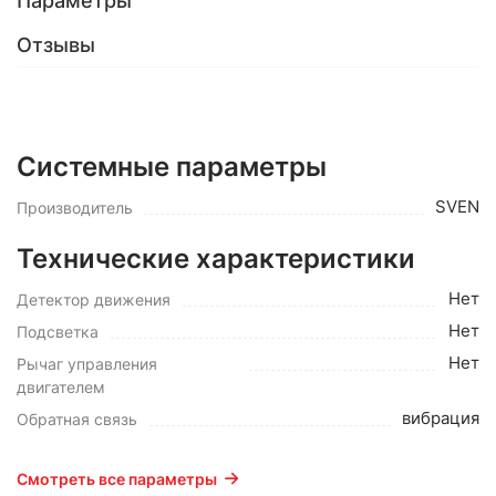
Параметры
Отзывы
Системные параметры
SVEN
Производитель
Технические характеристики
Нет
Детектор движения
Нет
Подсветка
Нет
Рычаг управления
двигателем
вибрация
Обратная связь
Смотреть все параметры