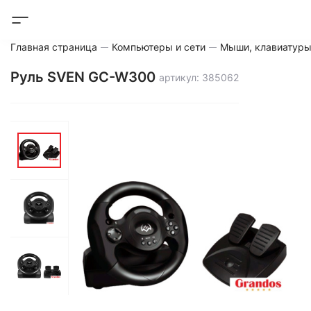
Главная страница
Компьютеры и сети
Мыши, клавиатуры
Руль SVEN GC-W300
артикул: 385062