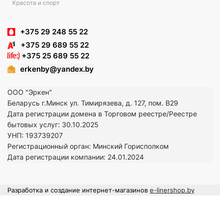
Красота и спорт
+375 29 248 55 22
+375 29 689 55 22
+375 25 689 55 22
erkenby@yandex.by
ООО "Эркен"
Беларусь г.Минск ул. Тимирязева, д. 127, пом. В29
Дата регистрации домена в Торговом реестре/Реестре
бытовых услуг: 30.10.2025
УНП: 193739207
Регистрационный орган: Минский Горисполком
Дата регистрации компании: 24
.01.2024
Разработка и создание интернет-магазинов
e-linershop.by