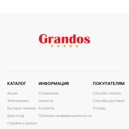
КАТАЛОГ
ИНФОРМАЦИЯ
ПОКУПАТЕЛЯМ
Акции
О компании
Способы оплаты
Электроника
Новости
Способы доставки
Бытовая техника
Контакты
Отзывы
Дом и сад
Политика конфиденциальности
Стройка и ремонт