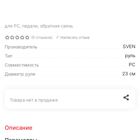
для PC, педали, обратная связь
(0 отзывов)
Написать отзыв
SVEN
Производитель
руль
Тип
PC
Совместимость
23 см
Диаметр руля
Товара нет в продаже
Описание