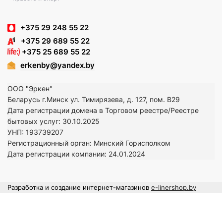
+375 29 248 55 22
+375 29 689 55 22
+375 25 689 55 22
erkenby@yandex.by
ООО "Эркен"
Беларусь г.Минск ул. Тимирязева, д. 127, пом. В29
Дата регистрации домена в Торговом реестре/Реестре
бытовых услуг: 30.10.2025
УНП: 193739207
Регистрационный орган: Минский Горисполком
Дата регистрации компании: 24
.01.2024
Разработка и создание интернет-магазинов
e-linershop.by