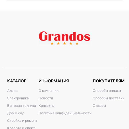
КАТАЛОГ
ИНФОРМАЦИЯ
ПОКУПАТЕЛЯМ
Акции
О компании
Способы оплаты
Электроника
Новости
Способы доставки
Бытовая техника
Контакты
Отзывы
Дом и сад
Политика конфиденциальности
Стройка и ремонт
Красота и спорт