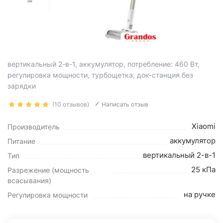
вертикальный 2-в-1, аккумулятор, потребление: 460 Вт,
регулировка мощности, турбощетка, док-станция без
зарядки
(10 отзывов)
Написать отзыв
Xiaomi
Производитель
аккумулятор
Питание
вертикальный 2-в-1
Тип
25 кПа
Разрежение (мощность
всасывания)
на ручке
Регулировка мощности