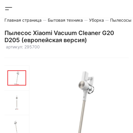
Главная страница
Бытовая техника
Уборка
Пылесосы
Пылесос Xiaomi Vacuum Cleaner G20
D205 (европейская версия)
артикул: 295700