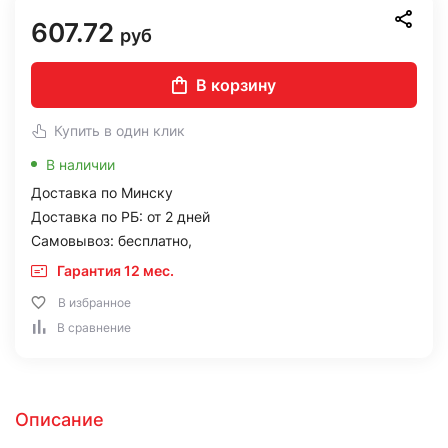
607.72
руб
В корзину
Купить в один клик
В наличии
Доставка по Минску
Доставка по РБ: от 2 дней
Самовывоз: бесплатно,
Гарантия 12 мес.
В избранное
В сравнение
Описание