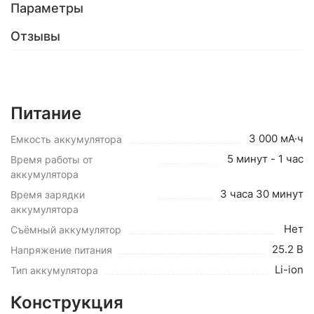
Параметры
Отзывы
Питание
3 000 мА·ч
Емкость аккумулятора
5 минут - 1 час
Время работы от
аккумулятора
3 часа 30 минут
Время зарядки
аккумулятора
Нет
Съёмный аккумулятор
25.2 В
Напряжение питания
Li-ion
Тип аккумулятора
Конструкция