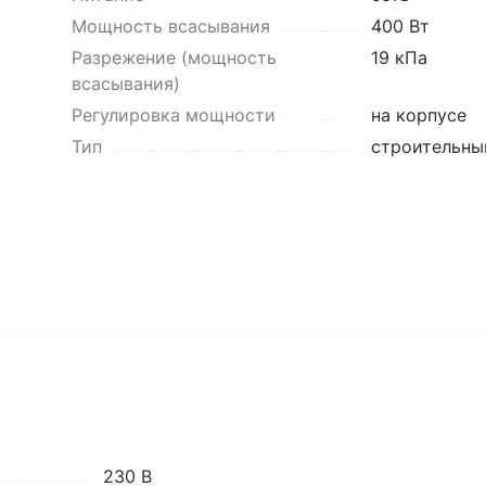
Мощность всасывания
400 Вт
Разрежение (мощность
19 кПа
всасывания)
Регулировка мощности
на корпусе
Тип
строительны
230 В