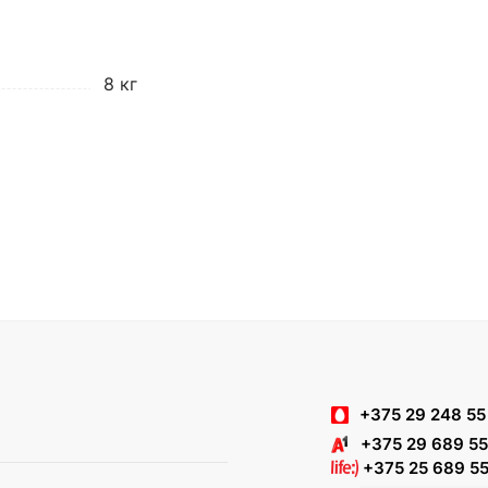
8 кг
+375 29 248 55
+375 29 689 55
+375 25 689 55