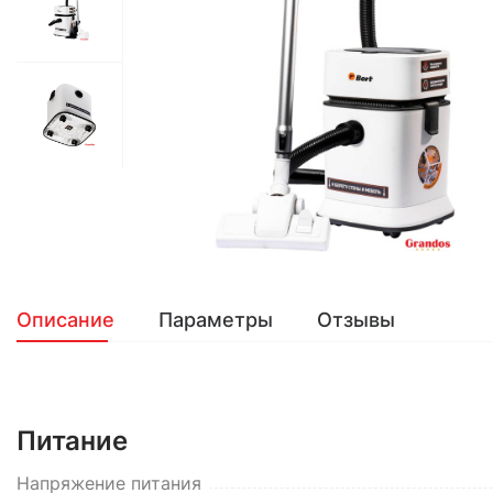
Описание
Параметры
Отзывы
Питание
Напряжение питания