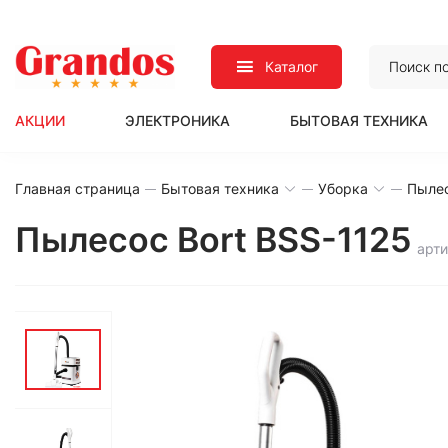
Каталог
АКЦИИ
ЭЛЕКТРОНИКА
БЫТОВАЯ ТЕХНИКА
Главная страница
Бытовая техника
Уборка
Пыле
Пылесос Bort BSS-1125
арти