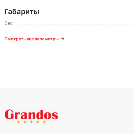
Габариты
Вес
Смотреть все параметры