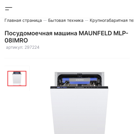
Главная страница
Бытовая техника
Крупногабаритная те
Посудомоечная машина MAUNFELD MLP-
08IMRO
артикул: 297224