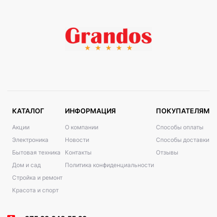
КАТАЛОГ
ИНФОРМАЦИЯ
ПОКУПАТЕЛЯМ
Акции
О компании
Способы оплаты
Электроника
Новости
Способы доставки
Бытовая техника
Контакты
Отзывы
Дом и сад
Политика конфиденциальности
Стройка и ремонт
Красота и спорт