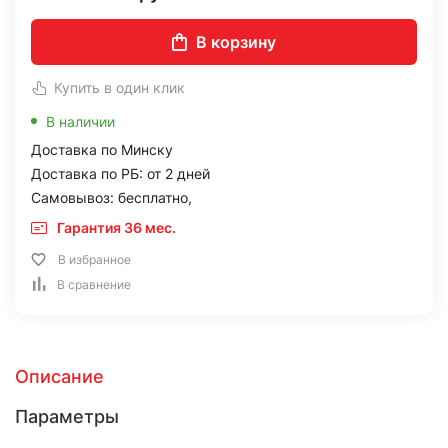
В корзину
Купить в один клик
В наличии
Доставка по Минску
Доставка по РБ: от 2 дней
Самовывоз: бесплатно,
Гарантия 36 мес.
В избранное
В сравнение
Описание
Параметры