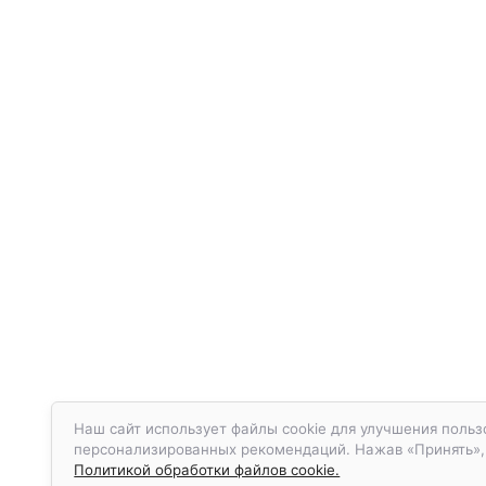
Наш сайт использует файлы cookie для улучшения польз
персонализированных рекомендаций. Нажав «Принять», в
Политикой обработки файлов cookie.