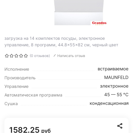
загрузка на 14 комплектов посуды, электронное
управление, 8 программ, 44.8×55×82 см, черный цвет
(0 отзывов)
Написать отзыв
встраиваемое
Исполнение
MAUNFELD
Производитель
электронное
Управление
45 — 55 °C
Автоматическая программа
конденсационная
Сушка
1582.25
руб