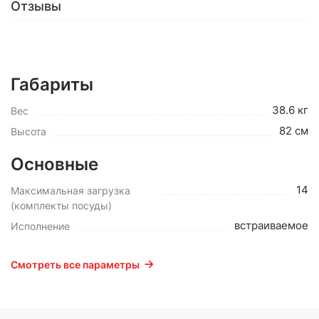
Отзывы
Габариты
38.6 кг
Вес
82 см
Высота
Основные
14
Максимальная загрузка
(комплекты посуды)
встраиваемое
Исполнение
Смотреть все параметры