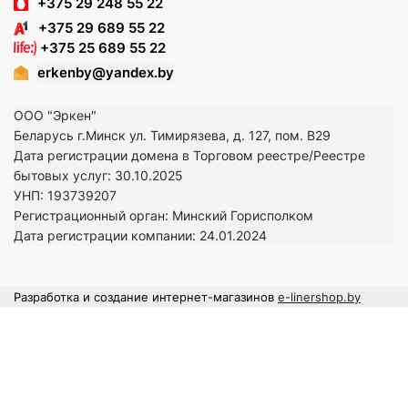
+375 29 248 55 22
+375 29 689 55 22
+375 25 689 55 22
erkenby@yandex.by
ООО "Эркен"
Беларусь г.Минск ул. Тимирязева, д. 127, пом. В29
Дата регистрации домена в Торговом реестре/Реестре
бытовых услуг: 30.10.2025
УНП: 193739207
Регистрационный орган: Минский Горисполком
Дата регистрации компании: 24
.01.2024
Разработка и создание интернет-магазинов
e-linershop.by