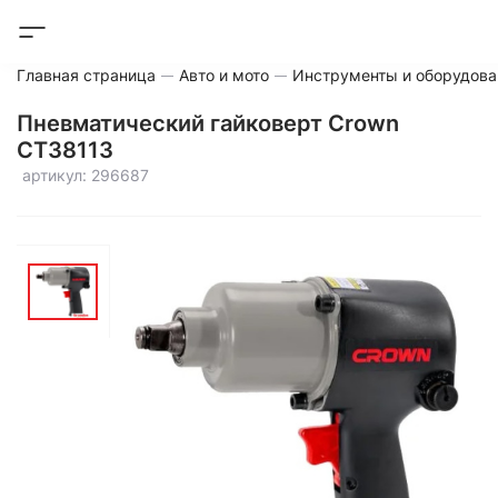
Главная страница
Авто и мото
Инструменты и оборудова
Пневматический гайковерт Crown
CT38113
артикул: 296687