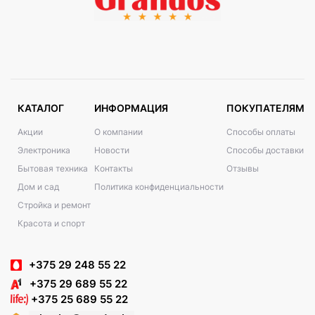
КАТАЛОГ
ИНФОРМАЦИЯ
ПОКУПАТЕЛЯМ
Акции
О компании
Способы оплаты
Электроника
Новости
Способы доставки
Бытовая техника
Контакты
Отзывы
Дом и сад
Политика конфиденциальности
Стройка и ремонт
Красота и спорт
+375 29 248 55 22
+375 29 689 55 22
+375 25 689 55 22