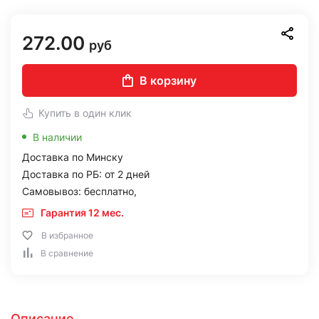
272.00
руб
В корзину
Купить в один клик
В наличии
Доставка по Минску
Доставка по РБ: от 2 дней
Самовывоз: бесплатно,
Гарантия 12 мес.
В избранное
В сравнение
Описание