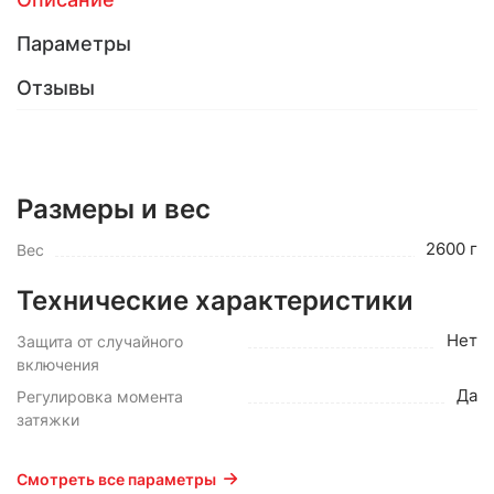
Параметры
Отзывы
Размеры и вес
2600 г
Вес
Технические характеристики
Нет
Защита от случайного
включения
Да
Регулировка момента
затяжки
Смотреть все параметры