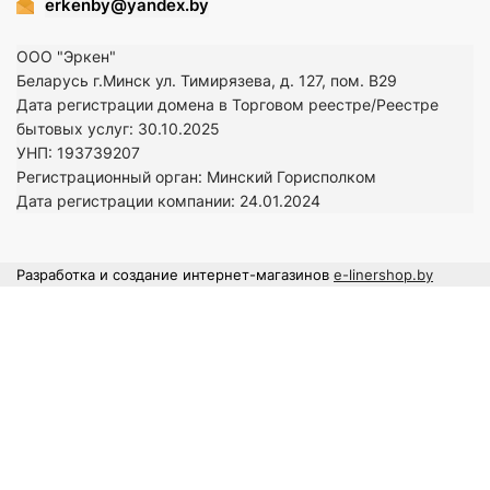
erkenby@yandex.by
ООО "Эркен"
Беларусь г.Минск ул. Тимирязева, д. 127, пом. В29
Дата регистрации домена в Торговом реестре/Реестре
бытовых услуг: 30.10.2025
УНП: 193739207
Регистрационный орган: Минский Горисполком
Дата регистрации компании: 24
.01.2024
Разработка и создание интернет-магазинов
e-linershop.by