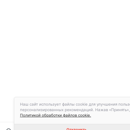
Наш сайт использует файлы cookie для улучшения польз
персонализированных рекомендаций. Нажав «Принять», в
Политикой обработки файлов cookie.
Отклонить