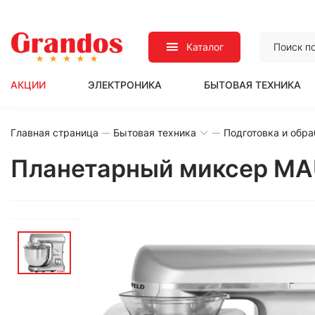
Каталог
АКЦИИ
ЭЛЕКТРОНИКА
БЫТОВАЯ ТЕХНИКА
Главная страница
Бытовая техника
Подготовка и обра
Планетарный миксер M