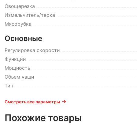
Овощерезка
Измельчитель/терка
Мясорубка
Основные
Регулировка скорости
Функции
Мощность
Объем чаши
Тип
Смотреть все параметры
Похожие товары