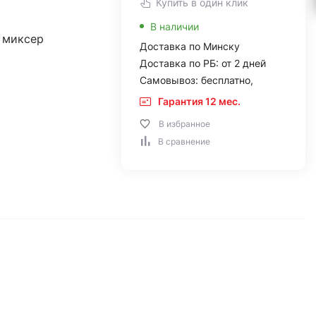
Купить в один клик
В наличии
 миксер
Доставка по Минску
Доставка по РБ: от 2 дней
Самовывоз: бесплатно,
Гарантия 12 мес.
В избранное
В сравнение