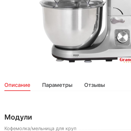
Описание
Параметры
Отзывы
Модули
Кофемолка/мельница для круп