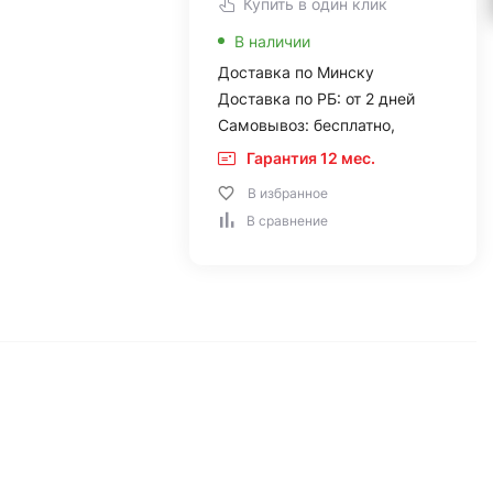
Купить в один клик
В наличии
Доставка по Минску
Доставка по РБ: от 2 дней
Самовывоз: бесплатно,
Гарантия 12 мес.
В избранное
В сравнение