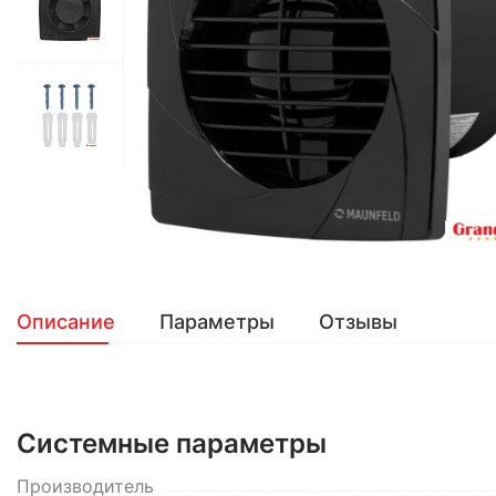
Описание
Параметры
Отзывы
Системные параметры
Производитель