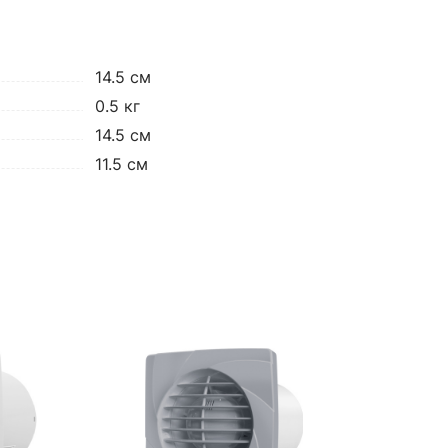
14.5 см
0.5 кг
14.5 см
11.5 см