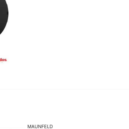
MAUNFELD