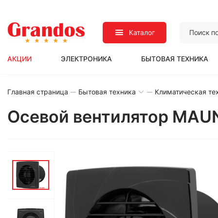
Каталог
АКЦИИ
ЭЛЕКТРОНИКА
БЫТОВАЯ ТЕХНИКА
Главная страница
Бытовая техника
Климатическая те
Осевой вентилятор MAU