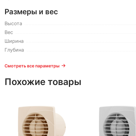
Размеры и вес
Высота
Вес
Ширина
Глубина
Смотреть все параметры
Похожие товары