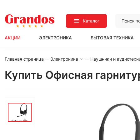
Каталог
АКЦИИ
ЭЛЕКТРОНИКА
БЫТОВАЯ ТЕХНИКА
Главная страница
Электроника
Наушники и аудиотехн
Купить Офисная гарнитур