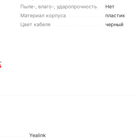
Пыле-, влаго-, ударопрочность
Нет
Материал корпуса
пластик
Цвет кабеля
черный
Yealink