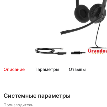
Описание
Параметры
Отзывы
Системные параметры
Производитель