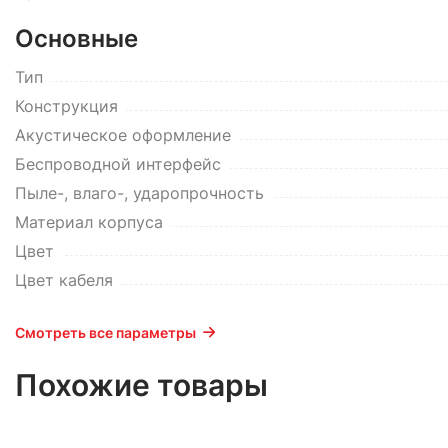
Основные
Тип
Конструкция
Акустическое оформление
Беспроводной интерфейс
Пыле-, влаго-, ударопрочность
Материал корпуса
Цвет
Цвет кабеля
Смотреть все параметры
Похожие товары