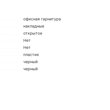
офисная гарнитура
накладные
открытое
Нет
Нет
пластик
черный
черный