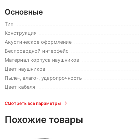
Основные
Тип
Конструкция
Акустическое оформление
Беспроводной интерфейс
Материал корпуса наушников
Цвет наушников
Пыле-, влаго-, ударопрочность
Цвет кабеля
Смотреть все параметры
Похожие товары