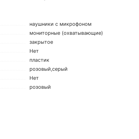
наушники с микрофоном
мониторные (охватывающие)
закрытое
Нет
пластик
розовый,серый
Нет
розовый