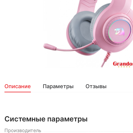
Описание
Параметры
Отзывы
Системные параметры
Производитель