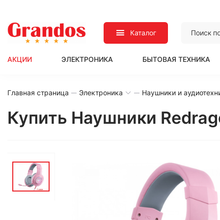
Каталог
АКЦИИ
ЭЛЕКТРОНИКА
БЫТОВАЯ ТЕХНИКА
Главная страница
Электроника
Наушники и аудиотехн
Купить Наушники Redrag