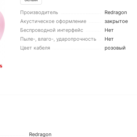
Производитель
Redragon
Акустическое оформление
закрытое
Беспроводной интерфейс
Нет
Пыле-, влаго-, ударопрочность
Нет
Цвет кабеля
розовый
Redragon