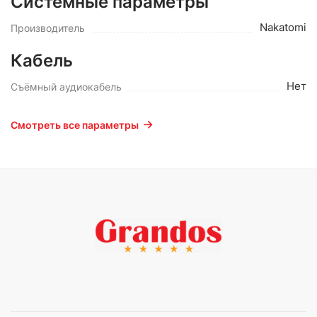
Системные параметры
Nakatomi
Производитель
Кабель
Нет
Съёмный аудиокабель
Смотреть все параметры