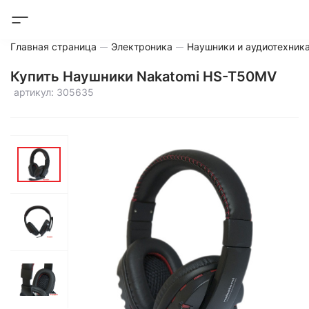
Главная страница
Электроника
Наушники и аудиотехник
Купить Наушники Nakatomi HS-T50MV
артикул: 305635