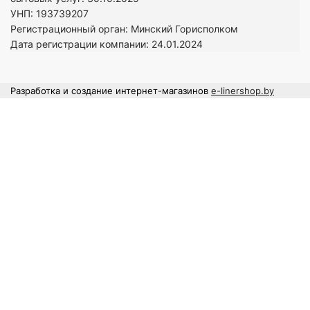
УНП: 193739207
Регистрационный орган: Минский Горисполком
Дата регистрации компании: 24
.01.2024
Разработка и создание интернет-магазинов
e-linershop.by