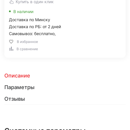
Купить в один клик
В наличии
Доставка по Минску
Доставка по РБ: от 2 дней
Самовывоз: бесплатно,
В избранное
В сравнение
Описание
Параметры
Отзывы