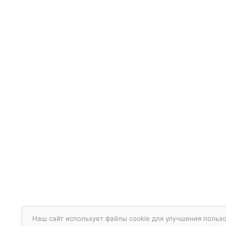
Наш сайт использует файлы cookie для улучшения пользо