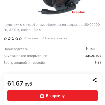
наушники с микрофоном, оформление закрытое, 20-20000
Гц, 32 Ом, кабель 2.2 м
(0 отзывов)
Написать отзыв
Nakatomi
Производитель
закрытое
Акустическое оформление
Нет
Беспроводной интерфейс
61.67
руб
В корзину