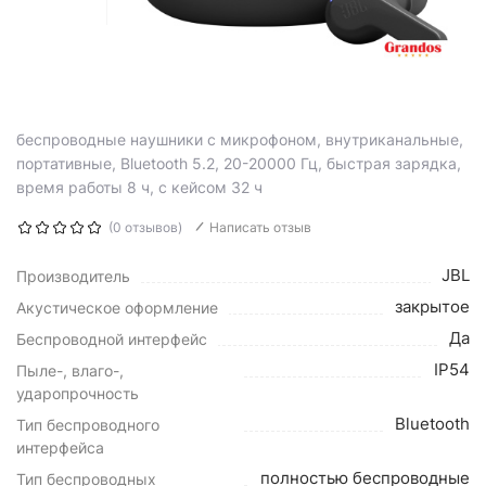
беспроводные наушники с микрофоном, внутриканальные,
портативные, Bluetooth 5.2, 20-20000 Гц, быстрая зарядка,
время работы 8 ч, с кейсом 32 ч
(0 отзывов)
Написать отзыв
JBL
Производитель
закрытое
Акустическое оформление
Да
Беспроводной интерфейс
IP54
Пыле-, влаго-,
ударопрочность
Bluetooth
Тип беспроводного
интерфейса
полностью беспроводные
Тип беспроводных