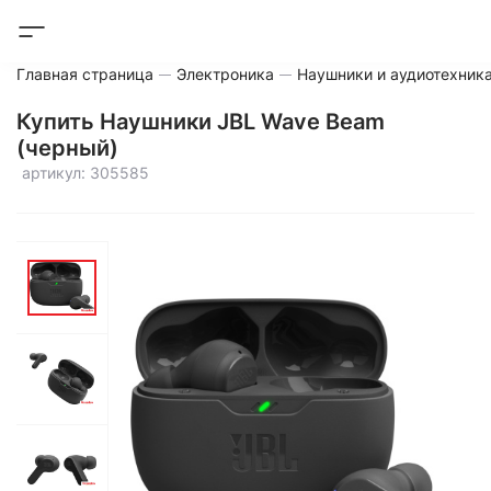
Главная страница
Электроника
Наушники и аудиотехник
Купить Наушники JBL Wave Beam
(черный)
артикул: 305585