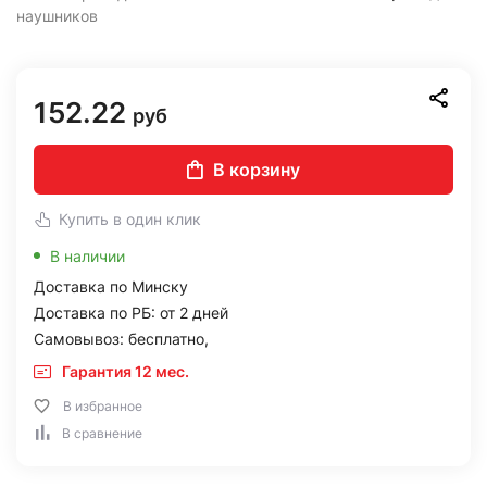
наушников
152.22
руб
В корзину
Купить в один клик
В наличии
Доставка по Минску
Доставка по РБ: от 2 дней
Самовывоз: бесплатно,
Гарантия 12 мес.
В избранное
В сравнение