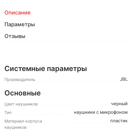
Описание
Параметры
Отзывы
Системные параметры
JBL
Производитель
Основные
черный
Цвет наушников
наушники с микрофоном
Тип
пластик
Материал корпуса
наушников