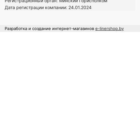
Регистрационный орган: Минский Горисполком
Дата регистрации компании: 24
.01.2024
Разработка и создание интернет-магазинов
e-linershop.by