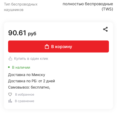
полностью беспроводные
Тип беспроводных
(TWS)
наушников
90.61
руб
В корзину
Купить в один клик
В наличии
Доставка по Минску
Доставка по РБ: от 2 дней
Самовывоз: бесплатно,
В избранное
В сравнение