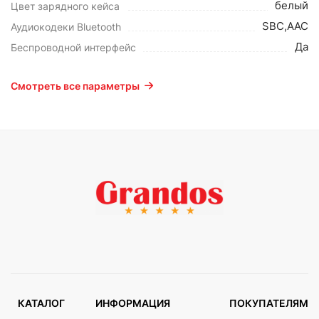
белый
Цвет зарядного кейса
SBC,AAC
Аудиокодеки Bluetooth
Да
Беспроводной интерфейс
Смотреть все параметры
КАТАЛОГ
ИНФОРМАЦИЯ
ПОКУПАТЕЛЯМ