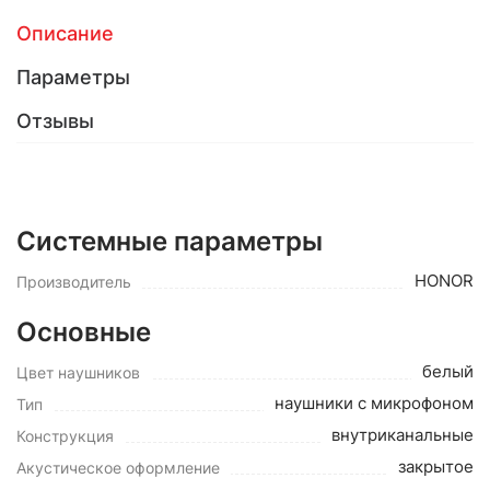
Описание
Параметры
Отзывы
Системные параметры
HONOR
Производитель
Основные
белый
Цвет наушников
наушники с микрофоном
Тип
внутриканальные
Конструкция
закрытое
Акустическое оформление