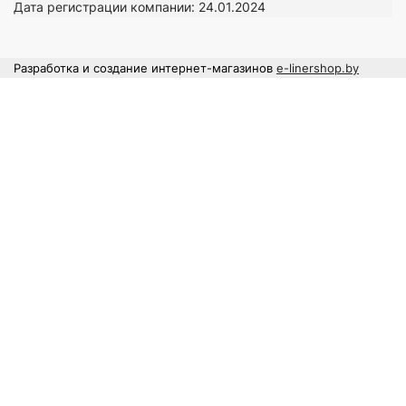
Дата регистрации компании: 24
.01.2024
Разработка и создание интернет-магазинов
e-linershop.by