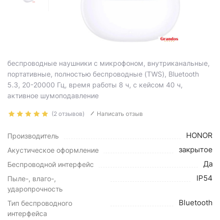
беспроводные наушники с микрофоном, внутриканальные,
портативные, полностью беспроводные (TWS), Bluetooth
5.3, 20-20000 Гц, время работы 8 ч, с кейсом 40 ч,
активное шумоподавление
(2 отзывов)
Написать отзыв
HONOR
Производитель
закрытое
Акустическое оформление
Да
Беспроводной интерфейс
IP54
Пыле-, влаго-,
ударопрочность
Bluetooth
Тип беспроводного
интерфейса