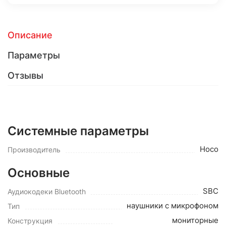
Описание
Параметры
Отзывы
Системные параметры
Hoco
Производитель
Основные
SBC
Аудиокодеки Bluetooth
наушники с микрофоном
Тип
мониторные
Конструкция