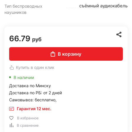
съёмный аудиокабель
Тип беспроводных
наушников
66.79
руб
В корзину
Купить в один клик
В наличии
Доставка по Минску
Доставка по РБ: от 2 дней
Самовывоз: бесплатно,
Гарантия 12 мес.
В избранное
В сравнение