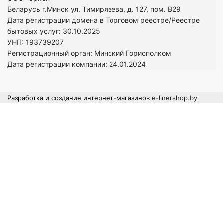
Беларусь г.Минск ул. Тимирязева, д. 127, пом. В29
Дата регистрации домена в Торговом реестре/Реестре
бытовых услуг: 30.10.2025
УНП: 193739207
Регистрационный орган: Минский Горисполком
Дата регистрации компании: 24
.01.2024
Разработка и создание интернет-магазинов
e-linershop.by