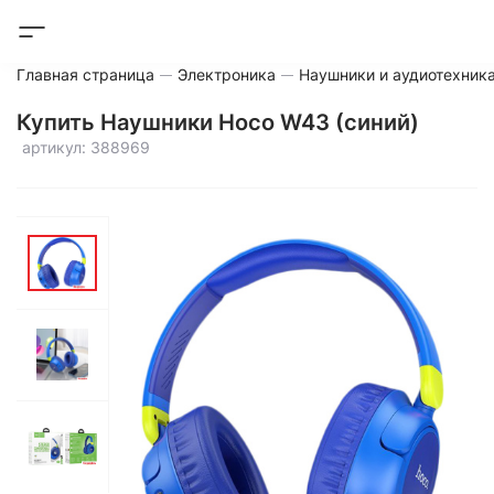
Главная страница
Электроника
Наушники и аудиотехник
Купить Наушники Hoco W43 (синий)
артикул: 388969