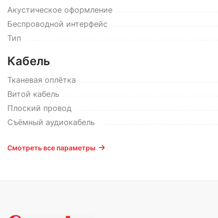
Акустическое оформление
Беспроводной интерфейс
Тип
Кабель
Тканевая оплётка
Витой кабель
Плоский провод
Съёмный аудиокабель
Смотреть все параметры