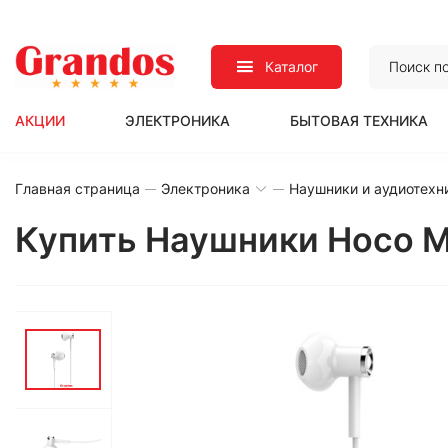
Каталог
АКЦИИ
ЭЛЕКТРОНИКА
БЫТОВАЯ ТЕХНИКА
Главная страница
Электроника
Наушники и аудиотехн
Купить Наушники Hoco M