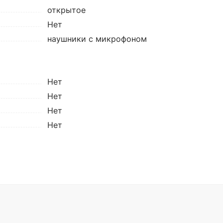
открытое
Нет
наушники с микрофоном
Нет
Нет
Нет
Нет