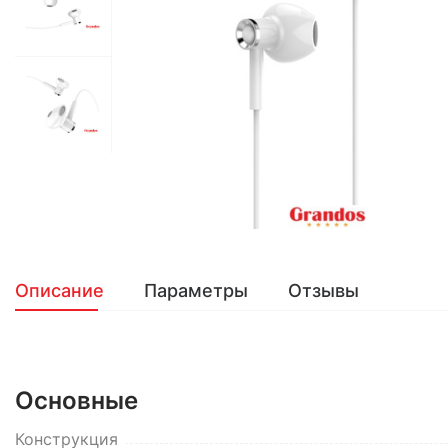
Описание
Параметры
Отзывы
Основные
Конструкция