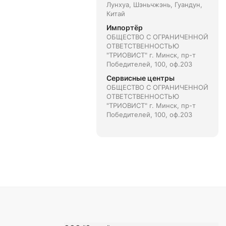
Лунхуа, Шэньчжэнь, Гуандун,
Китай
Импортёр
ОБЩЕСТВО С ОГРАНИЧЕННОЙ
ОТВЕТСТВЕННОСТЬЮ
"ТРИОВИСТ" г. Минск, пр-т
Победителей, 100, оф.203
Сервисные центры
ОБЩЕСТВО С ОГРАНИЧЕННОЙ
ОТВЕТСТВЕННОСТЬЮ
"ТРИОВИСТ" г. Минск, пр-т
Победителей, 100, оф.203