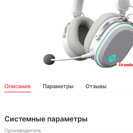
Описание
Параметры
Отзывы
Системные параметры
Производитель