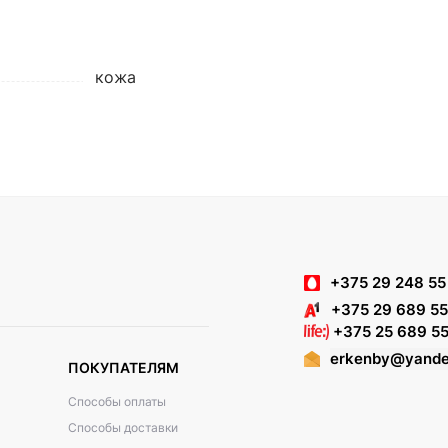
кожа
+375 29 248 55
+375 29 689 55
+375 25 689 55
erkenby@yande
ПОКУПАТЕЛЯМ
Способы оплаты
Способы доставки