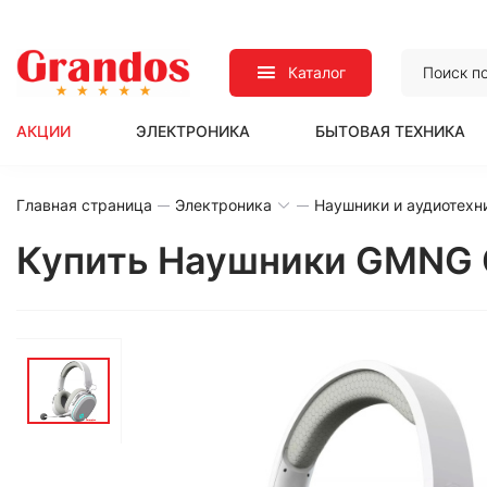
Каталог
АКЦИИ
ЭЛЕКТРОНИКА
БЫТОВАЯ ТЕХНИКА
Главная страница
Электроника
Наушники и аудиотехн
Купить Наушники GMNG