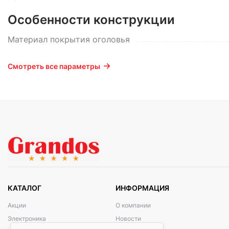
Особенности конструкции
Материал покрытия оголовья
Смотреть все параметры
КАТАЛОГ
ИНФОРМАЦИЯ
Акции
О компании
Электроника
Новости