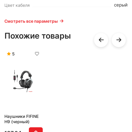
серый
Цвет кабеля
Смотреть все параметры
Похожие товары
5
Наушники FIFINE
H9 (черный)