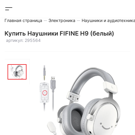
Главная страница
Электроника
Наушники и аудиотехник
Купить Наушники FIFINE H9 (белый)
артикул: 295564