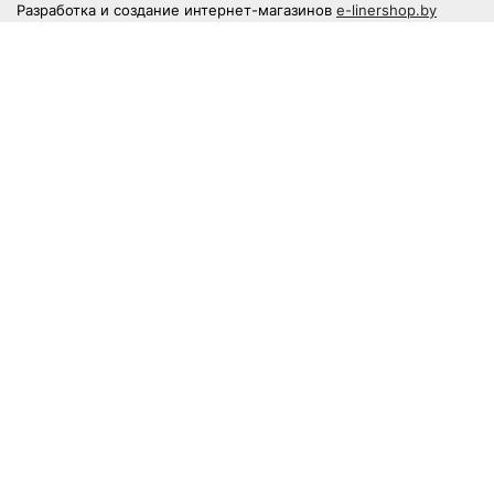
Разработка и создание интернет-магазинов
e-linershop.by