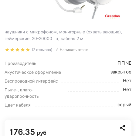
наушники с микрофоном, мониторные (охватывающие),
геймерские, 20-20000 Гц, кабель 2 м
(2 отзывов)
Написать отзыв
FIFINE
Производитель
закрытое
Акустическое оформление
Нет
Беспроводной интерфейс
Нет
Пыле-, влаго-,
ударопрочность
серый
Цвет кабеля
176.35
руб