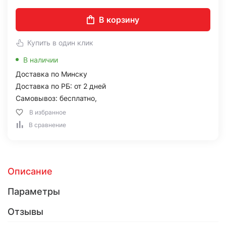
В корзину
Купить в один клик
В наличии
Доставка по Минску
Доставка по РБ: от 2 дней
Самовывоз: бесплатно,
В избранное
В сравнение
Описание
Параметры
Отзывы