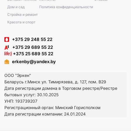
Дом и сад
Политика конфиденциальности
Стройка и ремонт
Красота и спорт
+375 29 248 55 22
+375 29 689 55 22
+375 25 689 55 22
erkenby@yandex.by
ООО "Эркен"
Беларусь г.Минск ул. Тимирязева, д. 127, пом. В29
Дата регистрации домена в Торговом реестре/Реестре
бытовых услуг: 30.10.2025
УНП: 193739207
Регистрационный орган: Минский Горисполком
Дата регистрации компании: 24
.01.2024