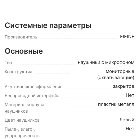
Системные параметры
FIFINE
Производитель
Основные
наушники с микрофоном
Тип
мониторные
Конструкция
(охватывающие)
закрытое
Акустическое оформление
Нет
Беспроводной интерфейс
пластик,металл
Материал корпуса
наушников
белый
Цвет наушников
Нет
Пыле-, влаго-,
ударопрочность