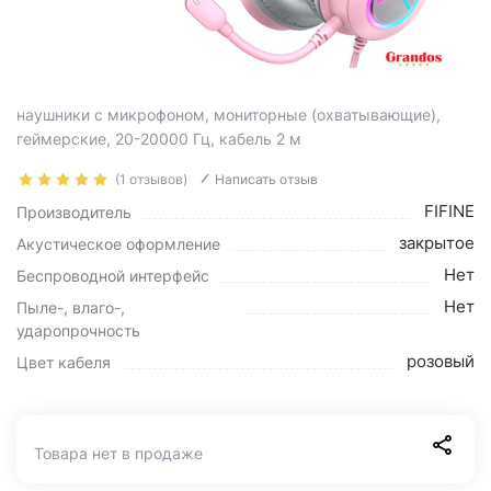
наушники с микрофоном, мониторные (охватывающие),
геймерские, 20-20000 Гц, кабель 2 м
(1 отзывов)
Написать отзыв
FIFINE
Производитель
закрытое
Акустическое оформление
Нет
Беспроводной интерфейс
Нет
Пыле-, влаго-,
ударопрочность
розовый
Цвет кабеля
Товара нет в продаже