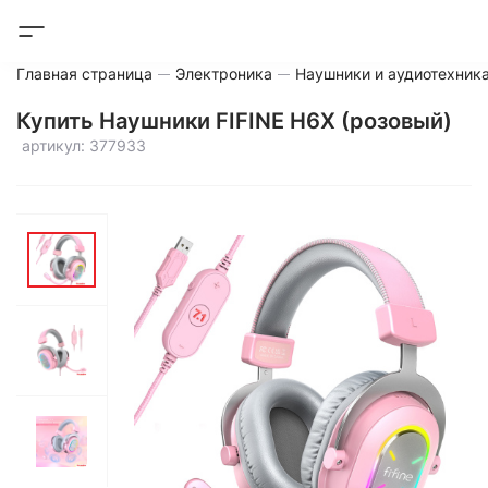
Главная страница
Электроника
Наушники и аудиотехник
Купить Наушники FIFINE H6X (розовый)
артикул: 377933