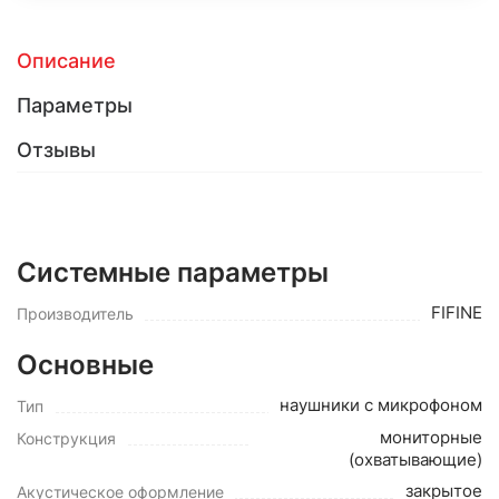
Описание
Параметры
Отзывы
Системные параметры
FIFINE
Производитель
Основные
наушники с микрофоном
Тип
мониторные
Конструкция
(охватывающие)
закрытое
Акустическое оформление