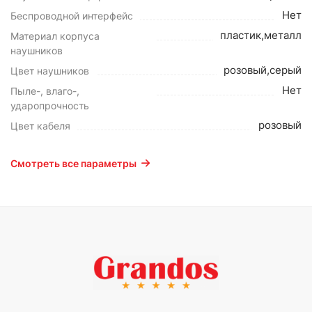
Нет
Беспроводной интерфейс
пластик,металл
Материал корпуса
наушников
розовый,серый
Цвет наушников
Нет
Пыле-, влаго-,
ударопрочность
розовый
Цвет кабеля
Смотреть все параметры