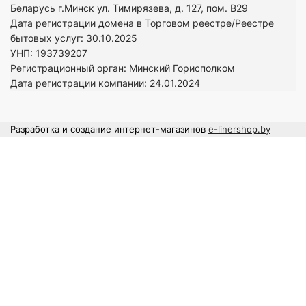
Беларусь г.Минск ул. Тимирязева, д. 127, пом. В29
Дата регистрации домена в Торговом реестре/Реестре
бытовых услуг: 30.10.2025
УНП: 193739207
Регистрационный орган: Минский Горисполком
Дата регистрации компании: 24
.01.2024
Разработка и создание интернет-магазинов
e-linershop.by