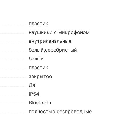
пластик
наушники с микрофоном
внутриканальные
белый,серебристый
белый
пластик
закрытое
Да
IP54
Bluetooth
полностью беспроводные