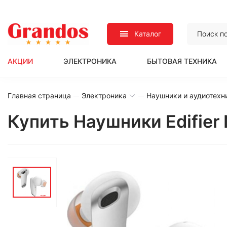
Каталог
АКЦИИ
ЭЛЕКТРОНИКА
БЫТОВАЯ ТЕХНИКА
Главная страница
Электроника
Наушники и аудиотехн
Купить Наушники Edifier