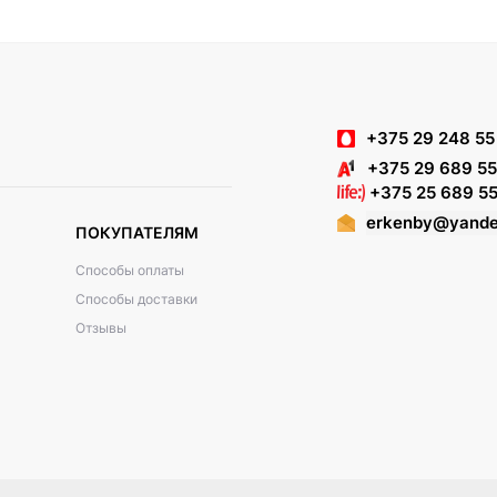
+375 29 248 55
+375 29 689 55
+375 25 689 55
erkenby@yande
ПОКУПАТЕЛЯМ
Способы оплаты
Способы доставки
Отзывы