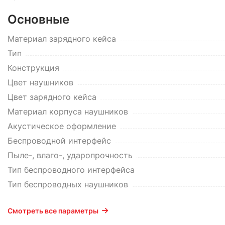
Основные
Материал зарядного кейса
Тип
Конструкция
Цвет наушников
Цвет зарядного кейса
Материал корпуса наушников
Акустическое оформление
Беспроводной интерфейс
Пыле-, влаго-, ударопрочность
Тип беспроводного интерфейса
Тип беспроводных наушников
Смотреть все параметры