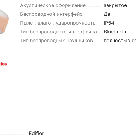
Акустическое оформление
закрытое
Беспроводной интерфейс
Да
Пыле-, влаго-, ударопрочность
IP54
Тип беспроводного интерфейса
Bluetooth
Тип беспроводных наушников
полностью б
Edifier