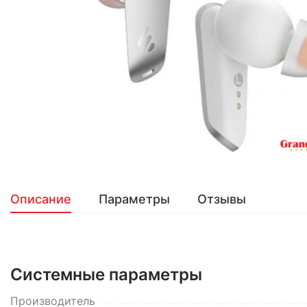
Описание
Параметры
Отзывы
Системные параметры
Производитель