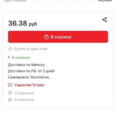
Цвет кабеля
36.38
руб
В корзину
Купить в один клик
В наличии
Доставка по Минску
Доставка по РБ: от 2 дней
Самовывоз: бесплатно,
Гарантия 12 мес.
В избранное
В сравнение