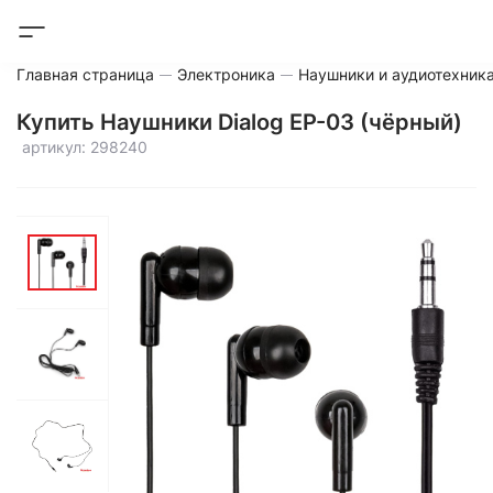
Главная страница
Электроника
Наушники и аудиотехник
Купить Наушники Dialog EP-03 (чёрный)
артикул: 298240