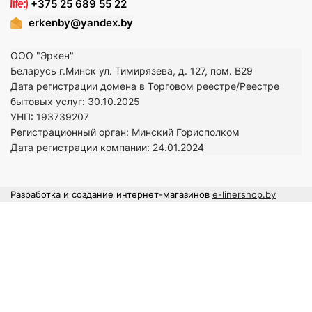
+375 25 689 55 22
erkenby@yandex.by
ООО "Эркен"
Беларусь г.Минск ул. Тимирязева, д. 127, пом. В29
Дата регистрации домена в Торговом реестре/Реестре
бытовых услуг: 30.10.2025
УНП: 193739207
Регистрационный орган: Минский Горисполком
Дата регистрации компании: 24
.01.2024
Разработка и создание интернет-магазинов
e-linershop.by