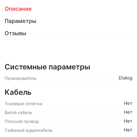
Описание
Параметры
Отзывы
Системные параметры
Dialog
Производитель
Кабель
Нет
Тканевая оплётка
Нет
Витой кабель
Нет
Плоский провод
Нет
Съёмный аудиокабель