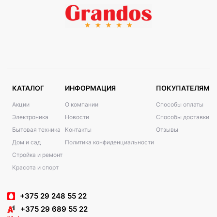
КАТАЛОГ
ИНФОРМАЦИЯ
ПОКУПАТЕЛЯМ
Акции
О компании
Способы оплаты
Электроника
Новости
Способы доставки
Бытовая техника
Контакты
Отзывы
Дом и сад
Политика конфиденциальности
Стройка и ремонт
Красота и спорт
+375 29 248 55 22
+375 29 689 55 22