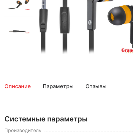
Описание
Параметры
Отзывы
Системные параметры
Производитель