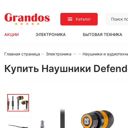
Каталог
АКЦИИ
ЭЛЕКТРОНИКА
БЫТОВАЯ ТЕХНИКА
Главная страница
Электроника
Наушники и аудиотехн
Купить Наушники Defend