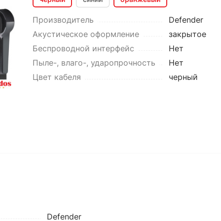
Производитель
Defender
Акустическое оформление
закрытое
Беспроводной интерфейс
Нет
Пыле-, влаго-, ударопрочность
Нет
Цвет кабеля
черный
Defender