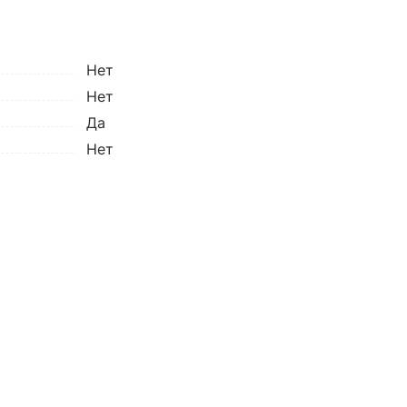
Нет
Нет
Да
Нет