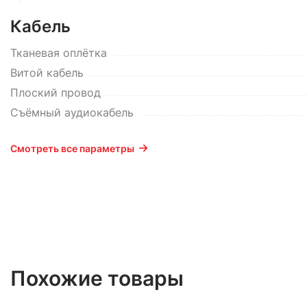
Кабель
Тканевая оплётка
Витой кабель
Плоский провод
Съёмный аудиокабель
Смотреть все параметры
Похожие товары