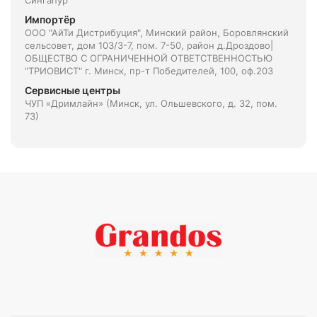
Сингапур
Импортёр
ООО "АйТи Дистрибуция", Минский район, Боровлянский
сельсовет, дом 103/3-7, пом. 7-50, район д.Дроздово|
ОБЩЕСТВО С ОГРАНИЧЕННОЙ ОТВЕТСТВЕННОСТЬЮ
"ТРИОВИСТ" г. Минск, пр-т Победителей, 100, оф.203
Сервисные центры
ЧУП «Дримлайн» (Минск, ул. Ольшевского, д. 32, пом.
73)