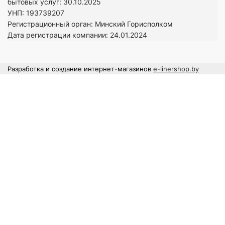
бытовых услуг: 30.10.2025
УНП: 193739207
Регистрационный орган: Минский Горисполком
Дата регистрации компании: 24
.01.2024
Разработка и создание интернет-магазинов
e-linershop.by