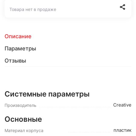
Товара нет в продаже
Описание
Параметры
Отзывы
Системные параметры
Creative
Производитель
Основные
пластик
Материал корпуса