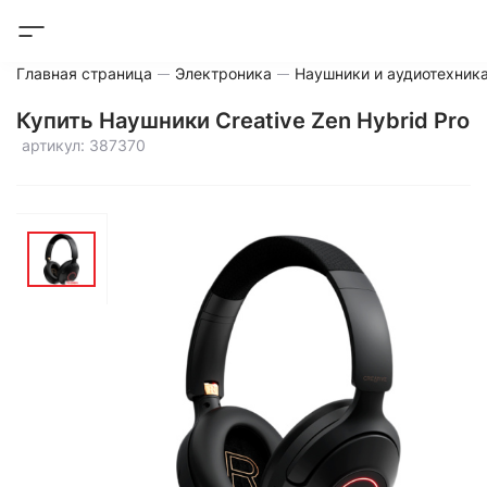
Главная страница
Электроника
Наушники и аудиотехник
Купить Наушники Creative Zen Hybrid Pro
артикул: 387370