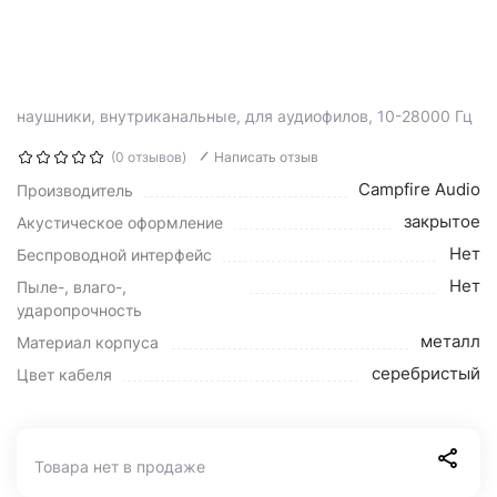
наушники, внутриканальные, для аудиофилов, 10-28000 Гц
(0 отзывов)
Написать отзыв
Campfire Audio
Производитель
закрытое
Акустическое оформление
Нет
Беспроводной интерфейс
Нет
Пыле-, влаго-,
ударопрочность
металл
Материал корпуса
серебристый
Цвет кабеля
Товара нет в продаже