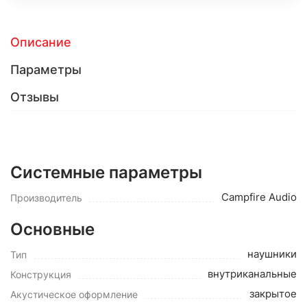
Описание
Параметры
Отзывы
Системные параметры
Campfire Audio
Производитель
Основные
наушники
Тип
внутриканальные
Конструкция
закрытое
Акустическое оформление