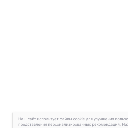
Наш сайт использует файлы cookie для улучшения пользо
представления персонализированных рекомендаций. Нажа