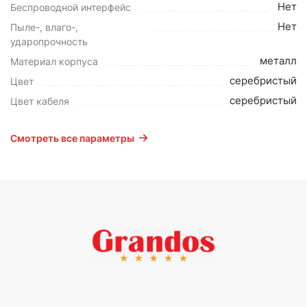
Нет
Беспроводной интерфейс
Нет
Пыле-, влаго-,
ударопрочность
металл
Материал корпуса
серебристый
Цвет
серебристый
Цвет кабеля
Смотреть все параметры