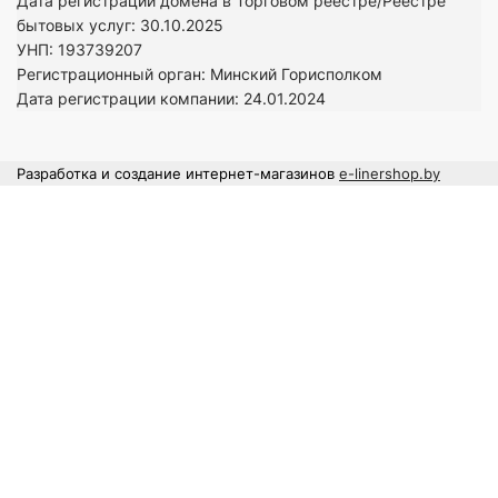
Дата регистрации домена в Торговом реестре/Реестре
бытовых услуг: 30.10.2025
УНП: 193739207
Регистрационный орган: Минский Горисполком
Дата регистрации компании: 24
.01.2024
Разработка и создание интернет-магазинов
e-linershop.by