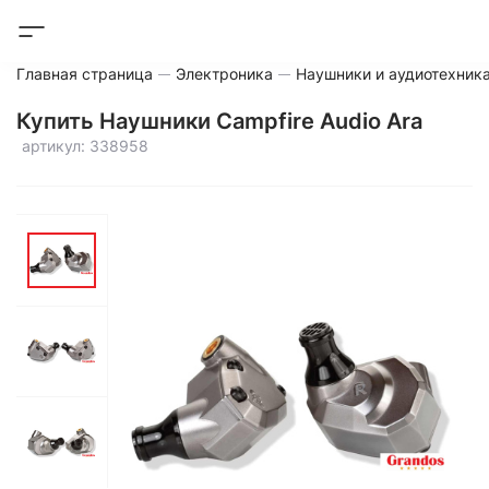
Главная страница
Электроника
Наушники и аудиотехник
Купить Наушники Campfire Audio Ara
артикул: 338958