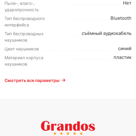
Нет
Пыле-, влаго-,
ударопрочность
Bluetooth
Тип беспроводного
интерфейса
съёмный аудиокабель
Тип беспроводных
наушников
синий
Цвет наушников
пластик
Материал корпуса
наушников
Смотреть все параметры