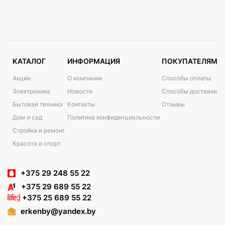
КАТАЛОГ
ИНФОРМАЦИЯ
ПОКУПАТЕЛЯМ
Акции
О компании
Способы оплаты
Электроника
Новости
Способы доставки
Бытовая техника
Контакты
Отзывы
Дом и сад
Политика конфиденциальности
Стройка и ремонт
Красота и спорт
+375 29 248 55 22
+375 29 689 55 22
+375 25 689 55 22
erkenby@yandex.by