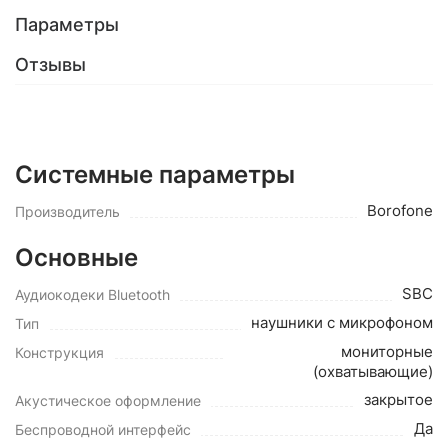
Параметры
Отзывы
Системные параметры
Borofone
Производитель
Основные
SBC
Аудиокодеки Bluetooth
наушники с микрофоном
Тип
мониторные
Конструкция
(охватывающие)
закрытое
Акустическое оформление
Да
Беспроводной интерфейс