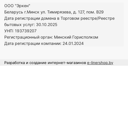
ООО "Эркен"
Беларусь г.Минск ул. Тимирязева, д. 127, пом. В29
Дата регистрации домена в Торговом реестре/Реестре
бытовых услуг: 30.10.2025
УНП: 193739207
Регистрационный орган: Минский Горисполком
Дата регистрации компании: 24
.01.2024
Разработка и создание интернет-магазинов
e-linershop.by