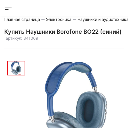
Главная страница
Электроника
Наушники и аудиотехник
Купить Наушники Borofone BO22 (синий)
артикул: 341069