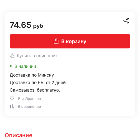
74.65
руб
В корзину
Купить в один клик
В наличии
Доставка по Минску
Доставка по РБ: от 2 дней
Самовывоз: бесплатно,
В избранное
В сравнение
Описание