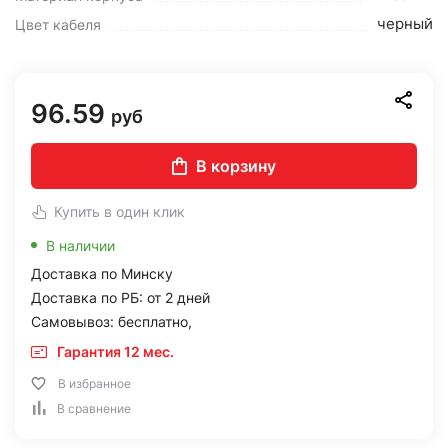
черный
Цвет кабеля
96.59
руб
В корзину
Купить в один клик
В наличии
Доставка по Минску
Доставка по РБ: от 2 дней
Самовывоз: бесплатно,
Гарантия 12 мес.
В избранное
В сравнение