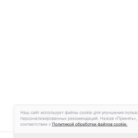
Наш сайт использует файлы cookie для улучшения пользо
персонализированных рекомендаций. Нажав «Принять», в
соответствии с
Политикой обработки файлов cookie.