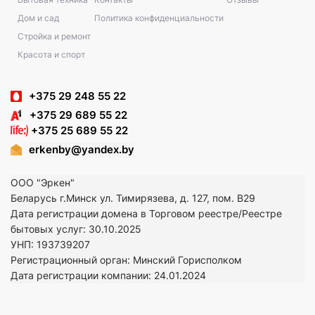
Дом и сад
Политика конфиденциальности
Стройка и ремонт
Красота и спорт
+375 29 248 55 22
+375 29 689 55 22
+375 25 689 55 22
erkenby@yandex.by
ООО "Эркен"
Беларусь г.Минск ул. Тимирязева, д. 127, пом. В29
Дата регистрации домена в Торговом реестре/Реестре
бытовых услуг: 30.10.2025
УНП: 193739207
Регистрационный орган: Минский Горисполком
Дата регистрации компании: 24
.01.2024