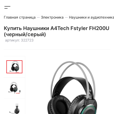
Главная страница
Электроника
Наушники и аудиотехник
Купить Наушники A4Tech Fstyler FH200U
(черный/серый)
артикул: 322723