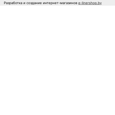
Разработка и создание интернет-магазинов
e-linershop.by