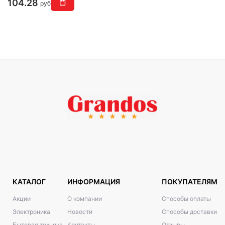
104.28
руб
КАТАЛОГ
ИНФОРМАЦИЯ
ПОКУПАТЕЛЯМ
Акции
О компании
Способы оплаты
Электроника
Новости
Способы доставки
Бытовая техника
Контакты
Отзывы