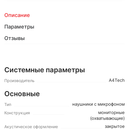
Описание
Параметры
Отзывы
Системные параметры
A4Tech
Производитель
Основные
наушники с микрофоном
Тип
мониторные
Конструкция
(охватывающие)
закрытое
Акустическое оформление