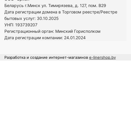
Беларусь г.Минск ул. Тимирязева, д. 127, пом. В29
Дата регистрации домена в Торговом реестре/Реестре
бытовых услуг: 30.10.2025
УНП: 193739207
Регистрационный орган: Минский Горисполком
Дата регистрации компании: 24
.01.2024
Разработка и создание интернет-магазинов
e-linershop.by