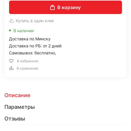
В корзину
Купить в один клик
В наличии
Доставка по Минску
Доставка по РБ: от 2 дней
Самовывоз: бесплатно,
В избранное
В сравнение
Описание
Параметры
Отзывы