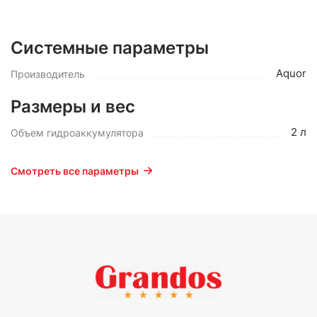
Системные параметры
Aquor
Производитель
Размеры и вес
2 л
Объем гидроаккумулятора
Смотреть все параметры