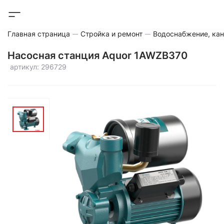
Главная страница
Стройка и ремонт
Водоснабжение, кан
Насосная станция Aquor 1AWZB370
артикул: 296729