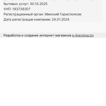
бытовых услуг: 30.10.2025
УНП: 193739207
Регистрационный орган: Минский Горисполком
Дата регистрации компании: 24
.01.2024
Разработка и создание интернет-магазинов
e-linershop.by