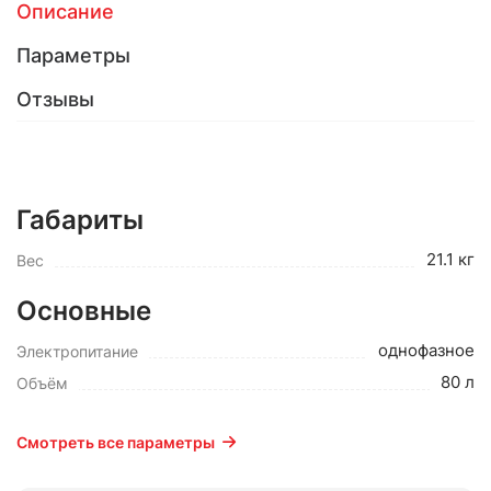
Описание
Параметры
Отзывы
Габариты
21.1 кг
Вес
Основные
однофазное
Электропитание
80 л
Объём
Смотреть все параметры