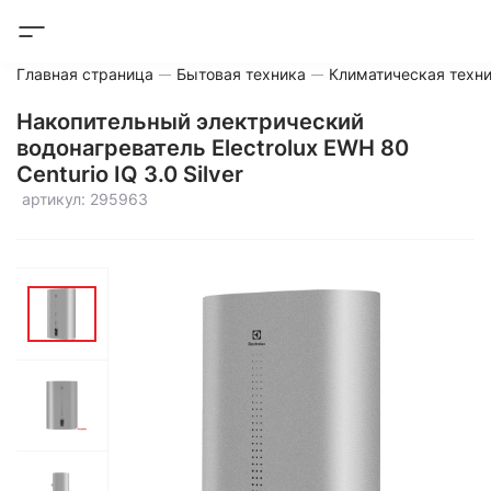
Главная страница
Бытовая техника
Климатическая техн
Накопительный электрический
водонагреватель Electrolux EWH 80
Centurio IQ 3.0 Silver
артикул: 295963