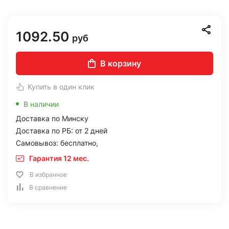
1092.50
руб
В корзину
Купить в один клик
В наличии
Доставка по Минску
Доставка по РБ: от 2 дней
Самовывоз: бесплатно,
Гарантия 12 мес.
В избранное
В сравнение