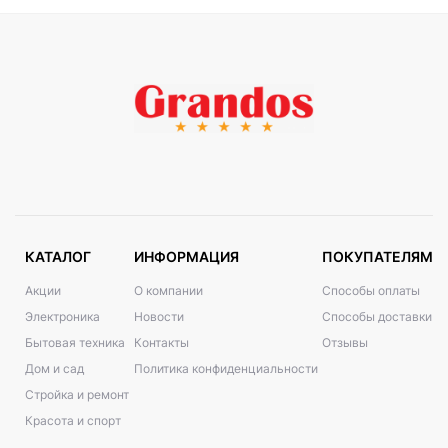
КАТАЛОГ
ИНФОРМАЦИЯ
ПОКУПАТЕЛЯМ
Акции
О компании
Способы оплаты
Электроника
Новости
Способы доставки
Бытовая техника
Контакты
Отзывы
Дом и сад
Политика конфиденциальности
Стройка и ремонт
Красота и спорт