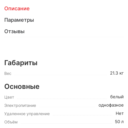
Описание
Параметры
Отзывы
Габариты
21.3 кг
Вес
Основные
белый
Цвет
однофазное
Электропитание
Нет
Удаленное управление
50 л
Объём