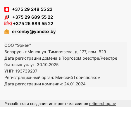
+375 29 248 55 22
+375 29 689 55 22
+375 25 689 55 22
erkenby@yandex.by
ООО "Эркен"
Беларусь г.Минск ул. Тимирязева, д. 127, пом. В29
Дата регистрации домена в Торговом реестре/Реестре
бытовых услуг: 30.10.2025
УНП: 193739207
Регистрационный орган: Минский Горисполком
Дата регистрации компании: 24
.01.2024
Разработка и создание интернет-магазинов
e-linershop.by