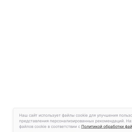
Наш сайт использует файлы cookie для улучшения пользо
представления персонализированных рекомендаций. Наж
файлов cookie в соответствии с
Политикой обработки фай