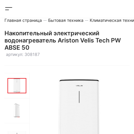
Главная страница
Бытовая техника
Климатическая техн
Накопительный электрический
водонагреватель Ariston Velis Tech PW
ABSE 50
артикул: 308187