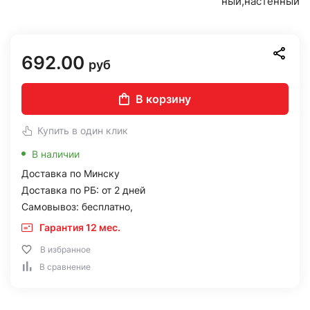
ный,настенный
692.00
руб
В корзину
Купить в один клик
В наличии
Доставка по Минску
Доставка по РБ: от 2 дней
Самовывоз: бесплатно,
Гарантия 12 мес.
В избранное
В сравнение