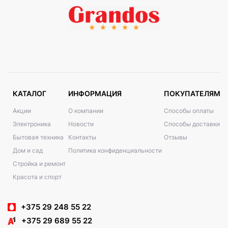
КАТАЛОГ
ИНФОРМАЦИЯ
ПОКУПАТЕЛЯМ
Акции
О компании
Способы оплаты
Электроника
Новости
Способы доставки
Бытовая техника
Контакты
Отзывы
Дом и сад
Политика конфиденциальности
Стройка и ремонт
Красота и спорт
+375 29 248 55 22
+375 29 689 55 22