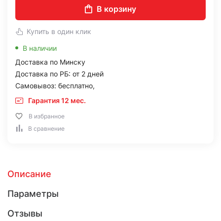
В корзину
Купить в один клик
В наличии
Доставка по Минску
Доставка по РБ: от 2 дней
Самовывоз: бесплатно,
Гарантия 12 мес.
В избранное
В сравнение
Описание
Параметры
Отзывы