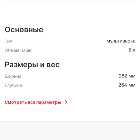
Основные
мультиварка
Тип
5 л
Объем чаши
Размеры и вес
282 мм
Ширина
264 мм
Глубина
Смотреть все параметры