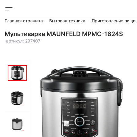
Главная страница
Бытовая техника
Приготовление пищи
Мультиварка MAUNFELD MPMC-1624S
артикул: 297407