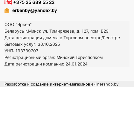
+375 25 689 55 22
erkenby@yandex.by
ООО "Эркен"
Беларусь г.Минск ул. Тимирязева, д. 127, пом. В29
Дата регистрации домена в Торговом реестре/Реестре
бытовых услуг: 30.10.2025
УНП: 193739207
Регистрационный орган: Минский Горисполком
Дата регистрации компании: 24
.01.2024
Разработка и создание интернет-магазинов
e-linershop.by