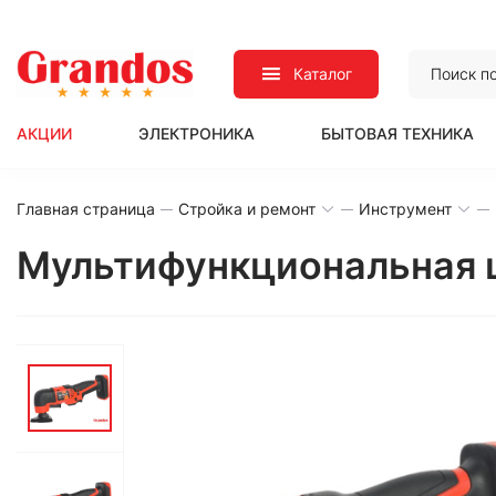
Каталог
АКЦИИ
ЭЛЕКТРОНИКА
БЫТОВАЯ ТЕХНИКА
Главная страница
Стройка и ремонт
Инструмент
Мультифункциональная ш