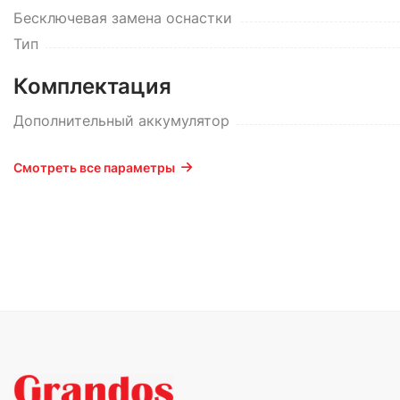
Бесключевая замена оснастки
Тип
Комплектация
Дополнительный аккумулятор
Смотреть все параметры