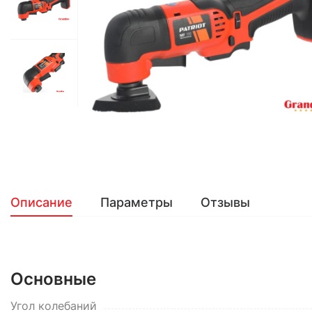
Описание
Параметры
Отзывы
Основные
Угол колебаний