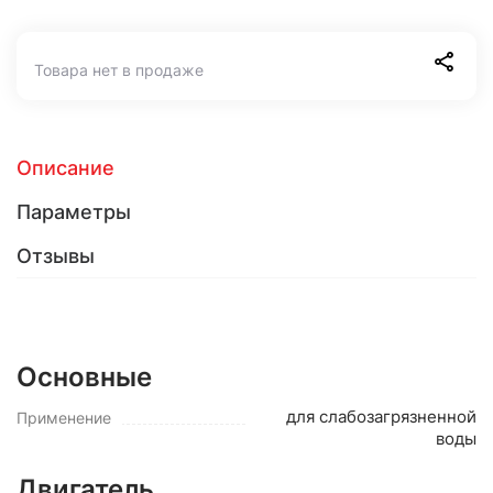
Товара нет в продаже
Описание
Параметры
Отзывы
Основные
для слабозагрязненной
Применение
воды
Двигатель