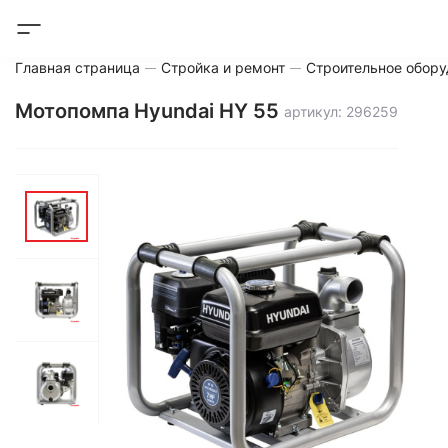
Главная страница
Стройка и ремонт
Строительное обору
Мотопомпа Hyundai HY 55
артикул: 296259