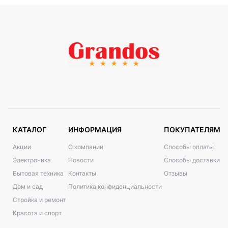
КАТАЛОГ
ИНФОРМАЦИЯ
ПОКУПАТЕЛЯМ
Акции
О компании
Способы оплаты
Электроника
Новости
Способы доставки
Бытовая техника
Контакты
Отзывы
Дом и сад
Политика конфиденциальности
Стройка и ремонт
Красота и спорт