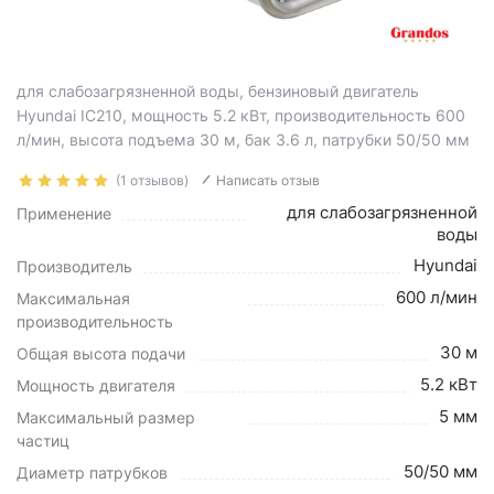
для слабозагрязненной воды, бензиновый двигатель
Hyundai IC210, мощность 5.2 кВт, производительность 600
л/мин, высота подъема 30 м, бак 3.6 л, патрубки 50/50 мм
(1 отзывов)
Написать отзыв
для слабозагрязненной
Применение
воды
Hyundai
Производитель
600 л/мин
Максимальная
производительность
30 м
Общая высота подачи
5.2 кВт
Мощность двигателя
5 мм
Максимальный размер
частиц
50/50 мм
Диаметр патрубков