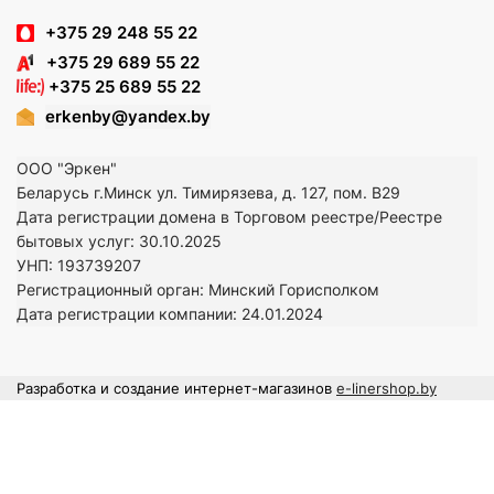
+375 29 248 55 22
+375 29 689 55 22
+375 25 689 55 22
erkenby@yandex.by
ООО "Эркен"
Беларусь г.Минск ул. Тимирязева, д. 127, пом. В29
Дата регистрации домена в Торговом реестре/Реестре
бытовых услуг: 30.10.2025
УНП: 193739207
Регистрационный орган: Минский Горисполком
Дата регистрации компании: 24
.01.2024
Разработка и создание интернет-магазинов
e-linershop.by