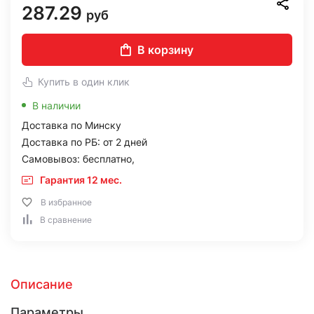
287.29
руб
В корзину
Купить в один клик
В наличии
Доставка по Минску
Доставка по РБ: от 2 дней
Самовывоз: бесплатно,
Гарантия 12 мес.
В избранное
В сравнение
Описание
Параметры