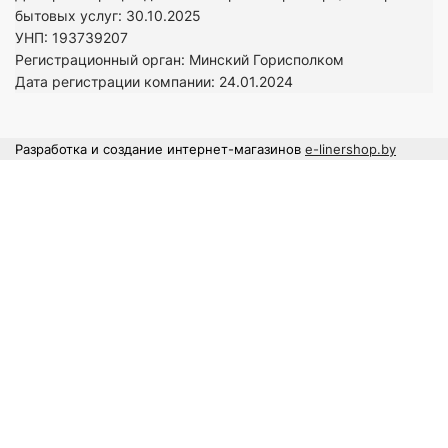
бытовых услуг: 30.10.2025
УНП: 193739207
Регистрационный орган: Минский Горисполком
Дата регистрации компании: 24
.01.2024
Разработка и создание интернет-магазинов
e-linershop.by