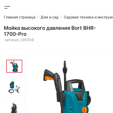
Главная страница
Дом и сад
Садовая техника и инструм
Мойка высокого давления Bort BHR-
1700-Pro
артикул: 295658