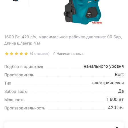
1600 Вт, 420 л/ч, максимальное рабочее давление: 90 Бар,
длина шланга: 4 м
(4 отзывов)
Написать отзыв
начального уровня
Подбор в один клик
Bort
Производитель
электрическая
Тип
Да
Забор воды
1 600 Вт
Мощность
420 л/ч
Производительность