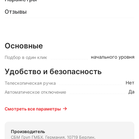
Отзывы
Основные
начального уровня
Подбор в один клик
Удобство и безопасность
Нет
Телескопическая ручка
Да
Автоматическое отключение
Смотреть все параметры
Производитель
СБМ Груп ГМБХ. Германия, 10719 Берлин,