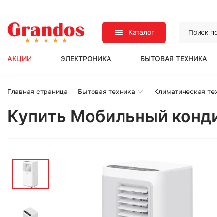
Каталог
АКЦИИ
ЭЛЕКТРОНИКА
БЫТОВАЯ ТЕХНИКА
Главная страница
Бытовая техника
Климатическая те
Купить Мобильный конди