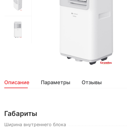
Описание
Параметры
Отзывы
Габариты
Ширина внутреннего блока