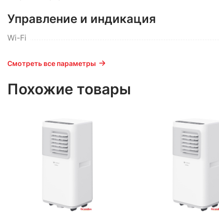
Управление и индикация
Wi-Fi
Смотреть все параметры
Похожие товары