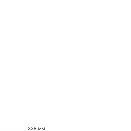
338 мм