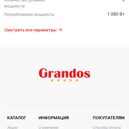
мощности
1 080 Вт
Потребляемая мощность
Смотреть все параметры
КАТАЛОГ
ИНФОРМАЦИЯ
ПОКУПАТЕЛЯМ
Акции
О компании
Способы оплаты