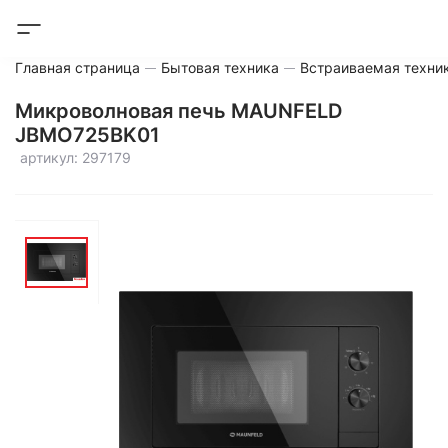
Главная страница
Бытовая техника
Встраиваемая техни
Микроволновая печь MAUNFELD
JBMO725BK01
артикул: 297179