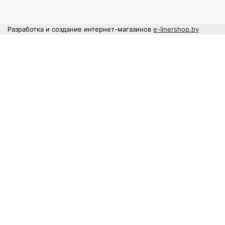
Разработка и создание интернет-магазинов
e-linershop.by