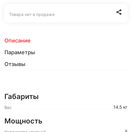
Товара нет в продаже
Описание
Параметры
Отзывы
Габариты
14.5 кг
Вес
Мощность
5
Количество уровней