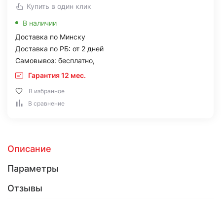
Купить в один клик
В наличии
Доставка по Минску
Доставка по РБ: от 2 дней
Самовывоз: бесплатно,
Гарантия 12 мес.
В избранное
В сравнение
Описание
Параметры
Отзывы