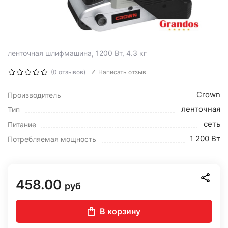
ленточная шлифмашина, 1200 Вт, 4.3 кг
(0 отзывов)
Написать отзыв
Crown
Производитель
ленточная
Тип
сеть
Питание
1 200 Вт
Потребляемая мощность
458.00
руб
В корзину