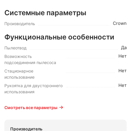
Системные параметры
Crown
Производитель
Функциональные особенности
Да
Пылеотвод
Нет
Возможность
подсоединения пылесоса
Нет
Стационарное
использование
Нет
Рукоятка для двустороннего
использования
Смотреть все параметры
Производитель