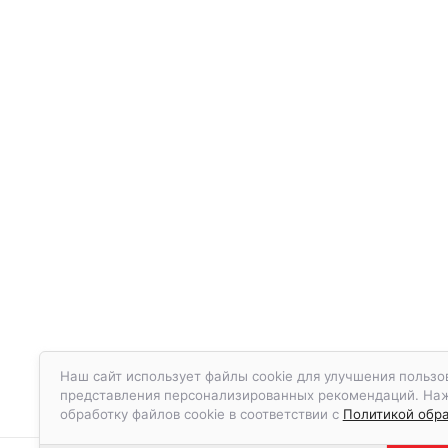
Наш сайт использует файлы cookie для улучшения пользов
представления персонализированных рекомендаций. Нажа
обработку файлов cookie в соответствии с
Политикой обра