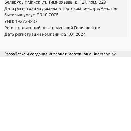
Беларусь г.Минск ул. Тимирязева, д. 127, пом. В29
Дата регистрации домена в Торговом реестре/Реестре
бытовых услуг: 30.10.2025
УНП: 193739207
Регистрационный орган: Минский Горисполком
Дата регистрации компании: 24
.01.2024
Разработка и создание интернет-магазинов
e-linershop.by