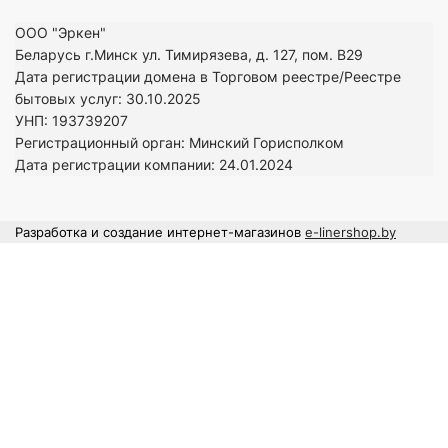
ООО "Эркен"
Беларусь г.Минск ул. Тимирязева, д. 127, пом. В29
Дата регистрации домена в Торговом реестре/Реестре
бытовых услуг: 30.10.2025
УНП: 193739207
Регистрационный орган: Минский Горисполком
Дата регистрации компании: 24
.01.2024
Разработка и создание интернет-магазинов
e-linershop.by