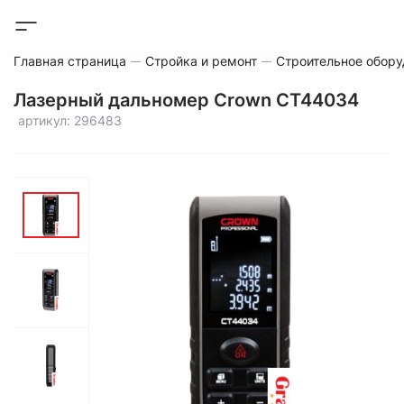
Главная страница
Стройка и ремонт
Строительное обору
Лазерный дальномер Crown CT44034
артикул: 296483