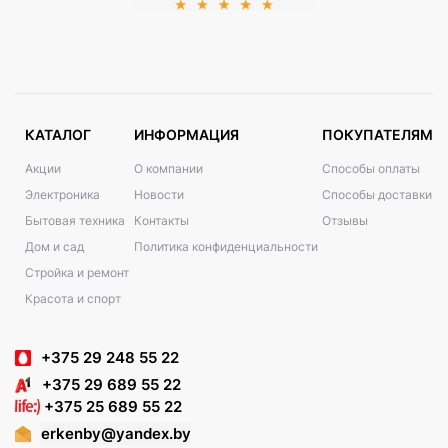
КАТАЛОГ
ИНФОРМАЦИЯ
ПОКУПАТЕЛЯМ
Акции
О компании
Способы оплаты
Электроника
Новости
Способы доставки
Бытовая техника
Контакты
Отзывы
Дом и сад
Политика конфиденциальности
Стройка и ремонт
Красота и спорт
+375 29 248 55 22
+375 29 689 55 22
+375 25 689 55 22
erkenby@yandex.by