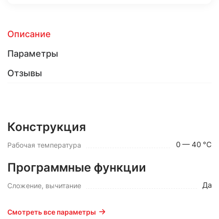
Описание
Параметры
Отзывы
Конструкция
0 — 40 °С
Рабочая температура
Программные функции
Да
Сложение, вычитание
Смотреть все параметры