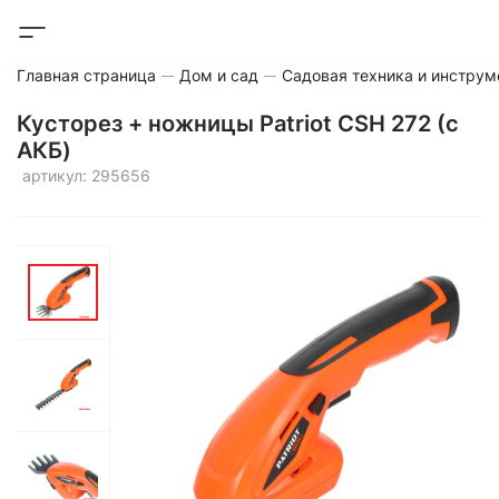
Главная страница
Дом и сад
Садовая техника и инструм
Кусторез + ножницы Patriot CSH 272 (с
АКБ)
артикул: 295656