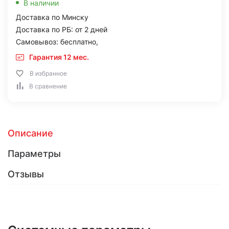
В наличии
Доставка по Минску
Доставка по РБ: от 2 дней
Самовывоз: бесплатно,
Гарантия 12 мес.
В избранное
В сравнение
Описание
Параметры
Отзывы