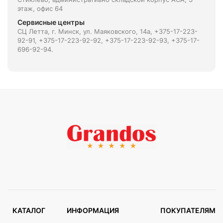
этаж, офис 64
Сервисные центры
СЦ Летта, г. Минск, ул. Маяковского, 14а, +375-17-223-
92-91, +375-17-223-92-92, +375-17-223-92-93, +375-17-
696-92-94.
КАТАЛОГ
ИНФОРМАЦИЯ
ПОКУПАТЕЛЯМ