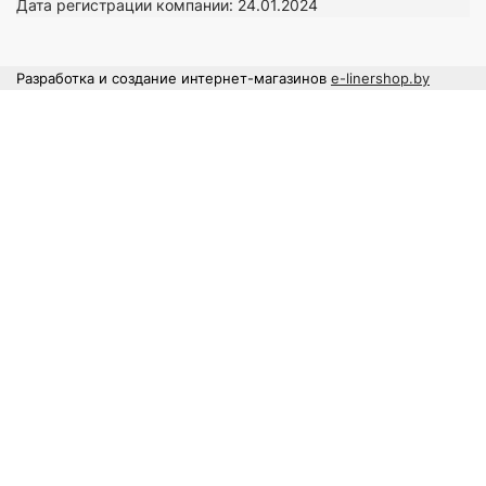
Дата регистрации компании: 24
.01.2024
Разработка и создание интернет-магазинов
e-linershop.by