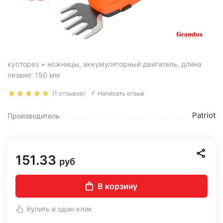
кусторез + ножницы, аккумуляторный двигатель, длина
лезвия: 150 мм
(1 отзывов)
Написать отзыв
Patriot
Производитель
151.33
руб
В корзину
Купить в один клик