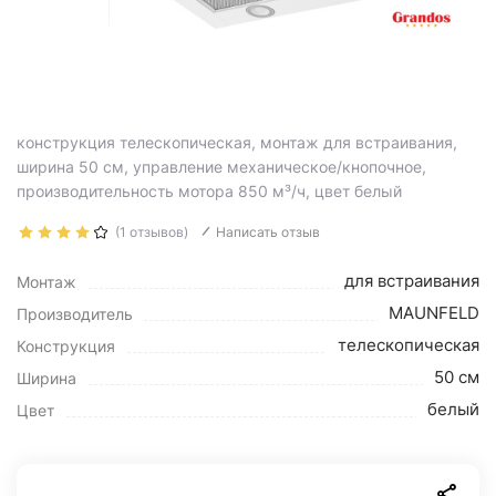
конструкция телескопическая, монтаж для встраивания,
ширина 50 см, управление механическое/кнопочное,
производительность мотора 850 м³/ч, цвет белый
(1 отзывов)
Написать отзыв
для встраивания
Монтаж
MAUNFELD
Производитель
телескопическая
Конструкция
50 см
Ширина
белый
Цвет