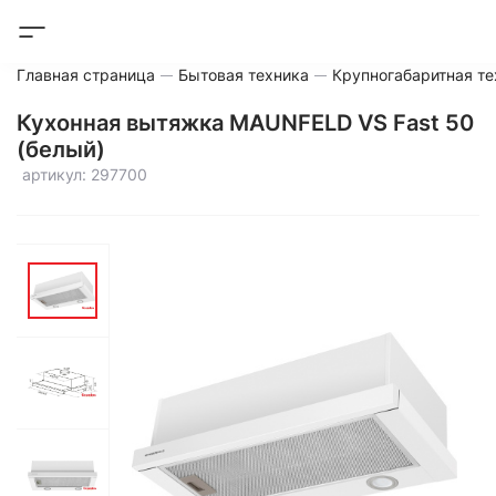
Главная страница
Бытовая техника
Крупногабаритная те
Кухонная вытяжка MAUNFELD VS Fast 50
(белый)
артикул: 297700