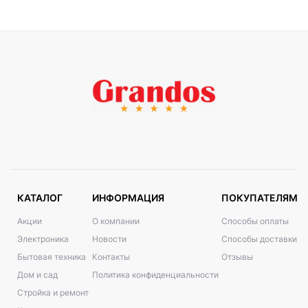
КАТАЛОГ
ИНФОРМАЦИЯ
ПОКУПАТЕЛЯМ
Акции
О компании
Способы оплаты
Электроника
Новости
Способы доставки
Бытовая техника
Контакты
Отзывы
Дом и сад
Политика конфиденциальности
Стройка и ремонт