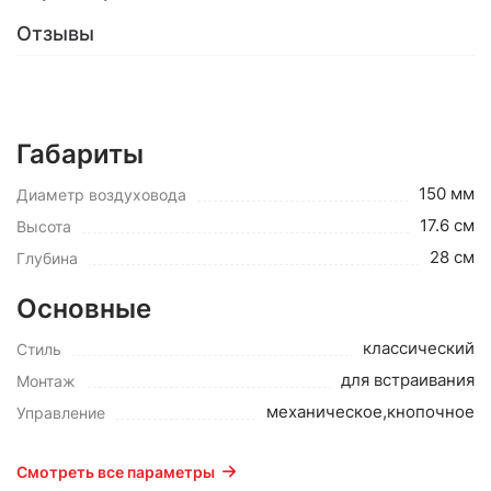
Отзывы
Габариты
150 мм
Диаметр воздуховода
17.6 см
Высота
28 см
Глубина
Основные
классический
Стиль
для встраивания
Монтаж
механическое,кнопочное
Управление
Смотреть все параметры