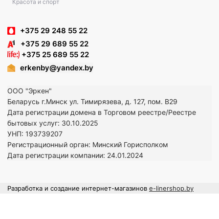
Красота и спорт
+375 29 248 55 22
+375 29 689 55 22
+375 25 689 55 22
erkenby@yandex.by
ООО "Эркен"
Беларусь г.Минск ул. Тимирязева, д. 127, пом. В29
Дата регистрации домена в Торговом реестре/Реестре
бытовых услуг: 30.10.2025
УНП: 193739207
Регистрационный орган: Минский Горисполком
Дата регистрации компании: 24
.01.2024
Разработка и создание интернет-магазинов
e-linershop.by