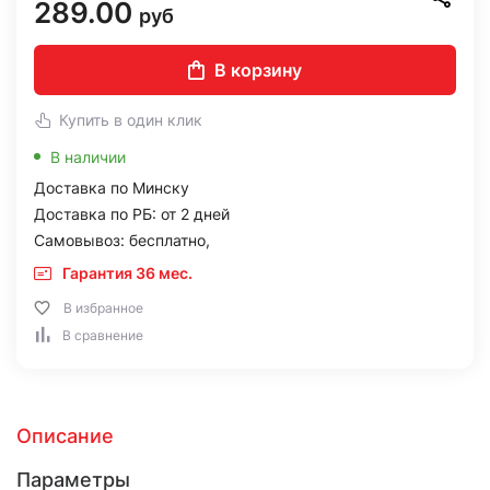
289.00
руб
В корзину
Купить в один клик
В наличии
Доставка по Минску
Доставка по РБ: от 2 дней
Самовывоз: бесплатно,
Гарантия 36 мес.
В избранное
В сравнение
Описание
Параметры