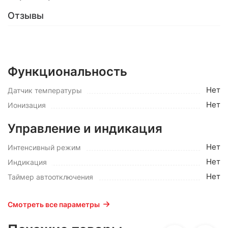
Отзывы
Функциональность
Нет
Датчик температуры
Нет
Ионизация
Управление и индикация
Нет
Интенсивный режим
Нет
Индикация
Нет
Таймер автоотключения
Смотреть все параметры