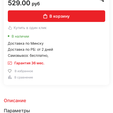
529.00
руб
В корзину
Купить в один клик
В наличии
Доставка по Минску
Доставка по РБ: от 2 дней
Самовывоз: бесплатно,
Гарантия 36 мес.
В избранное
В сравнение
Описание
Параметры