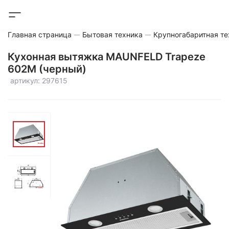
Главная страница
Бытовая техника
Крупногабаритная те
Кухонная вытяжка MAUNFELD Trapeze
602M (черный)
артикул: 297615