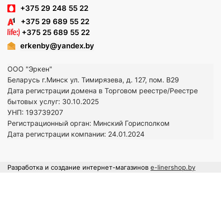
+375 29 248 55 22
+375 29 689 55 22
+375 25 689 55 22
erkenby@yandex.by
ООО "Эркен"
Беларусь г.Минск ул. Тимирязева, д. 127, пом. В29
Дата регистрации домена в Торговом реестре/Реестре
бытовых услуг: 30.10.2025
УНП: 193739207
Регистрационный орган: Минский Горисполком
Дата регистрации компании: 24
.01.2024
Разработка и создание интернет-магазинов
e-linershop.by