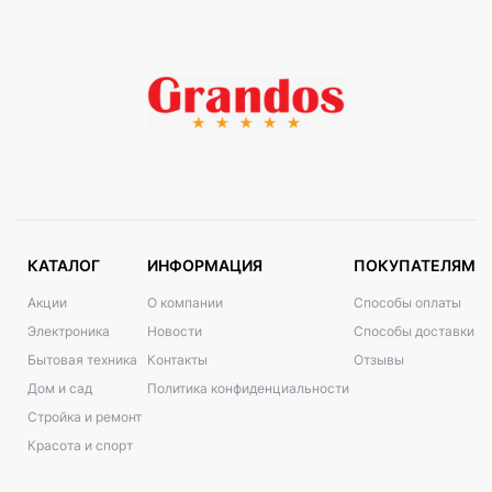
КАТАЛОГ
ИНФОРМАЦИЯ
ПОКУПАТЕЛЯМ
Акции
О компании
Способы оплаты
Электроника
Новости
Способы доставки
Бытовая техника
Контакты
Отзывы
Дом и сад
Политика конфиденциальности
Стройка и ремонт
Красота и спорт