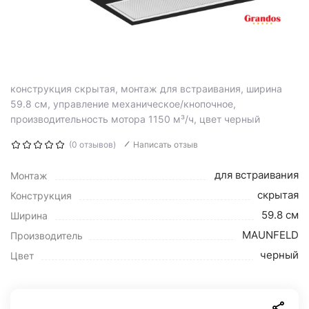
конструкция скрытая, монтаж для встраивания, ширина
59.8 см, управление механическое/кнопочное,
производительность мотора 1150 м³/ч, цвет черный
(0 отзывов)
Написать отзыв
для встраивания
Монтаж
скрытая
Конструкция
59.8 см
Ширина
MAUNFELD
Производитель
черный
Цвет