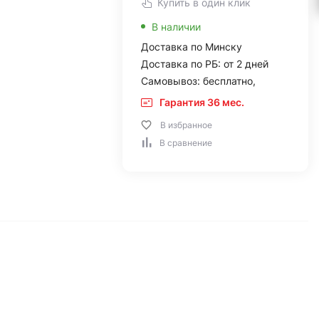
Купить в один клик
В наличии
Доставка по Минску
Доставка по РБ: от 2 дней
Самовывоз: бесплатно,
Гарантия 36 мес.
В избранное
В сравнение