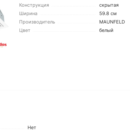
Конструкция
скрытая
Ширина
59.8 см
Производитель
MAUNFELD
Цвет
белый
Нет