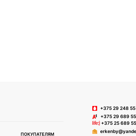
+375 29 248 55
+375 29 689 55
+375 25 689 55
erkenby@yande
ПОКУПАТЕЛЯМ