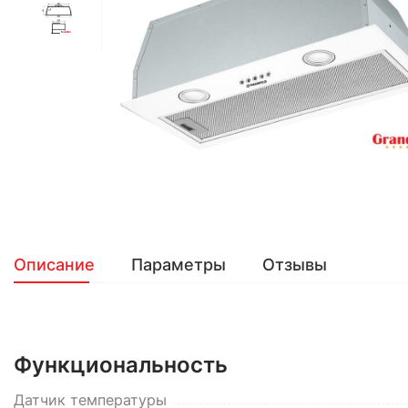
Описание
Параметры
Отзывы
Функциональность
Датчик температуры