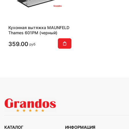
Кухонная вытяжка MAUNFELD
Thames 601PM (черный)
359.00
руб
КАТАЛОГ
ИНФОРМАЦИЯ