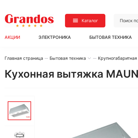
Каталог
АКЦИИ
ЭЛЕКТРОНИКА
БЫТОВАЯ ТЕХНИКА
Главная страница
Бытовая техника
Крупногабаритная
Кухонная вытяжка MAUN