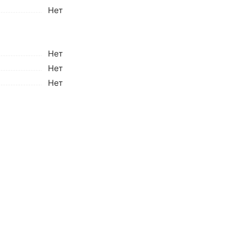
Нет
Нет
Нет
Нет