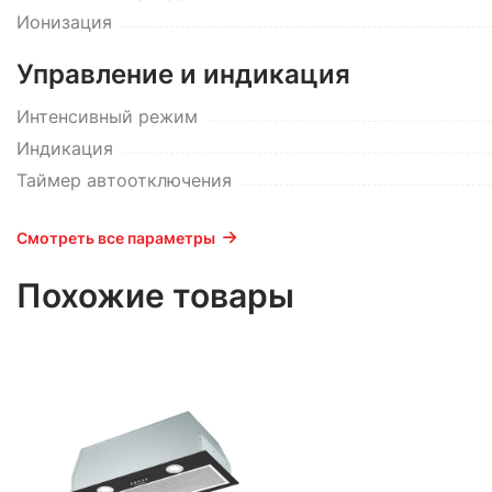
Ионизация
Управление и индикация
Интенсивный режим
Индикация
Таймер автоотключения
Смотреть все параметры
Похожие товары