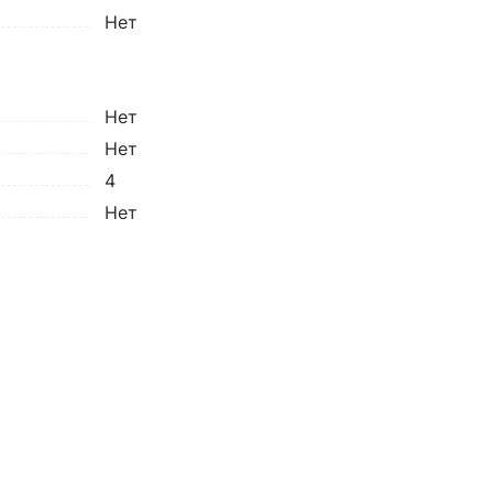
Нет
Нет
Нет
4
Нет