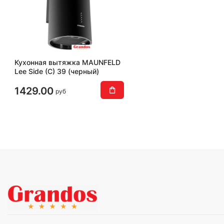
Кухонная вытяжка MAUNFELD
Lee Side (C) 39 (черный)
1429.00
руб