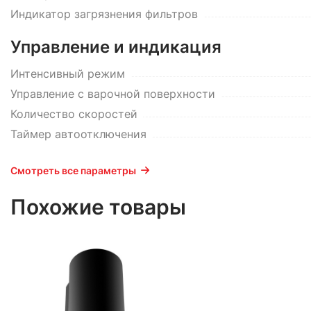
Индикатор загрязнения фильтров
Управление и индикация
Интенсивный режим
Управление с варочной поверхности
Количество скоростей
Таймер автоотключения
Смотреть все параметры
Похожие товары