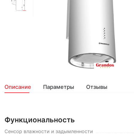
Описание
Параметры
Отзывы
Функциональность
Сенсор влажности и задымленности