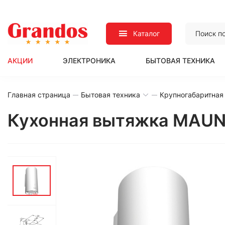
Каталог
АКЦИИ
ЭЛЕКТРОНИКА
БЫТОВАЯ ТЕХНИКА
Главная страница
Бытовая техника
Крупногабаритная
Кухонная вытяжка MAUNFE