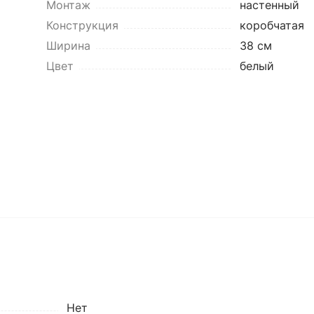
Монтаж
настенный
Конструкция
коробчатая
Ширина
38 см
Цвет
белый
Нет