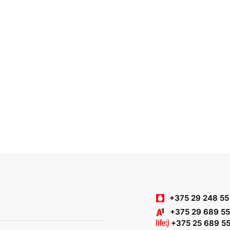
+375 29 248 55
+375 29 689 55
+375 25 689 55