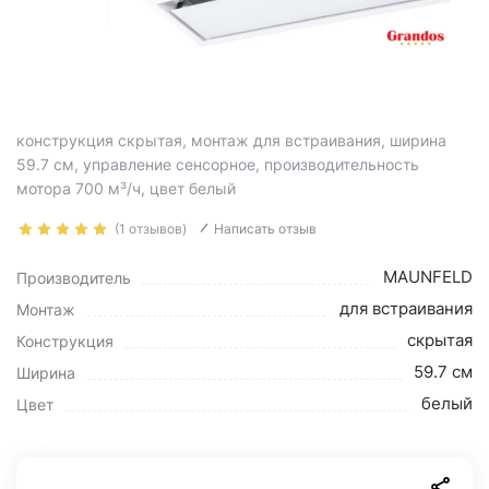
конструкция скрытая, монтаж для встраивания, ширина
59.7 см, управление сенсорное, производительность
мотора 700 м³/ч, цвет белый
(1 отзывов)
Написать отзыв
MAUNFELD
Производитель
для встраивания
Монтаж
скрытая
Конструкция
59.7 см
Ширина
белый
Цвет