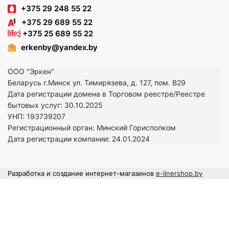
+375 29 248 55 22
+375 29 689 55 22
+375 25 689 55 22
erkenby@yandex.by
ООО "Эркен"
Беларусь г.Минск ул. Тимирязева, д. 127, пом. В29
Дата регистрации домена в Торговом реестре/Реестре
бытовых услуг: 30.10.2025
УНП: 193739207
Регистрационный орган: Минский Горисполком
Дата регистрации компании: 24
.01.2024
Разработка и создание интернет-магазинов
e-linershop.by