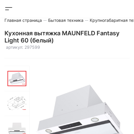
Главная страница
Бытовая техника
Крупногабаритная те
Кухонная вытяжка MAUNFELD Fantasy
Light 60 (белый)
артикул: 297599