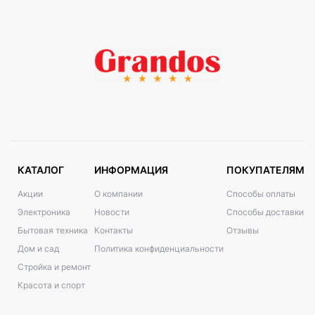
КАТАЛОГ
ИНФОРМАЦИЯ
ПОКУПАТЕЛЯМ
Акции
О компании
Способы оплаты
Электроника
Новости
Способы доставки
Бытовая техника
Контакты
Отзывы
Дом и сад
Политика конфиденциальности
Стройка и ремонт
Красота и спорт