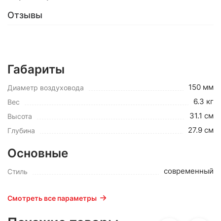
Отзывы
Габариты
150 мм
Диаметр воздуховода
6.3 кг
Вес
31.1 см
Высота
27.9 см
Глубина
Основные
современный
Стиль
Смотреть все параметры