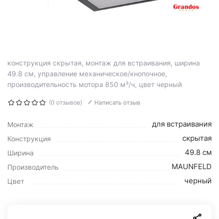
конструкция скрытая, монтаж для встраивания, ширина
49.8 см, управление механическое/кнопочное,
производительность мотора 850 м³/ч, цвет черный
(0 отзывов)
Написать отзыв
для встраивания
Монтаж
скрытая
Конструкция
49.8 см
Ширина
MAUNFELD
Производитель
черный
Цвет