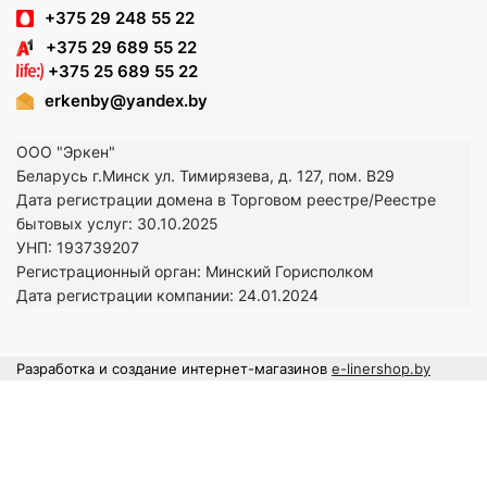
+375 29 248 55 22
+375 29 689 55 22
+375 25 689 55 22
erkenby@yandex.by
ООО "Эркен"
Беларусь г.Минск ул. Тимирязева, д. 127, пом. В29
Дата регистрации домена в Торговом реестре/Реестре
бытовых услуг: 30.10.2025
УНП: 193739207
Регистрационный орган: Минский Горисполком
Дата регистрации компании: 24
.01.2024
Разработка и создание интернет-магазинов
e-linershop.by