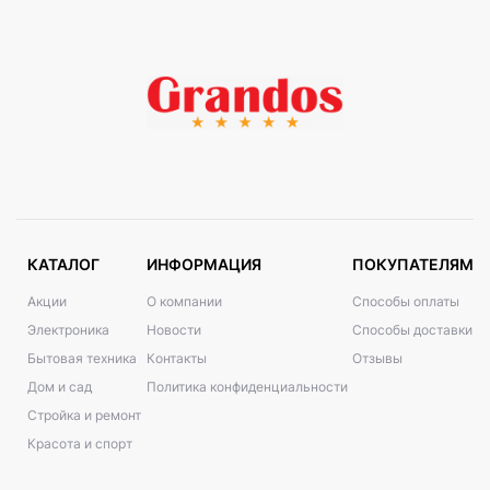
КАТАЛОГ
ИНФОРМАЦИЯ
ПОКУПАТЕЛЯМ
Акции
О компании
Способы оплаты
Электроника
Новости
Способы доставки
Бытовая техника
Контакты
Отзывы
Дом и сад
Политика конфиденциальности
Стройка и ремонт
Красота и спорт