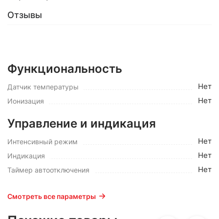
Отзывы
Функциональность
Нет
Датчик температуры
Нет
Ионизация
Управление и индикация
Нет
Интенсивный режим
Нет
Индикация
Нет
Таймер автоотключения
Смотреть все параметры