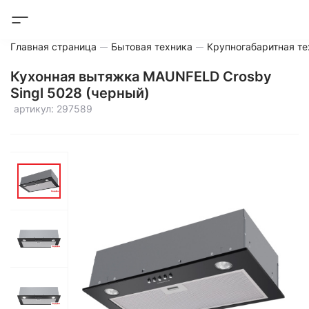
Главная страница
Бытовая техника
Крупногабаритная те
Кухонная вытяжка MAUNFELD Crosby
Singl 5028 (черный)
артикул: 297589