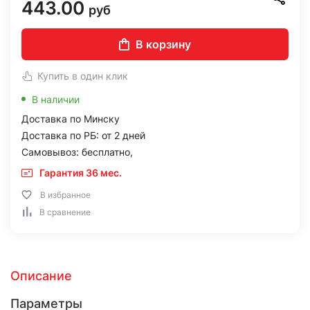
443.00
руб
В корзину
Купить в один клик
В наличии
Доставка по Минску
Доставка по РБ: от 2 дней
Самовывоз: бесплатно,
Гарантия 36 мес.
В избранное
В сравнение
Описание
Параметры