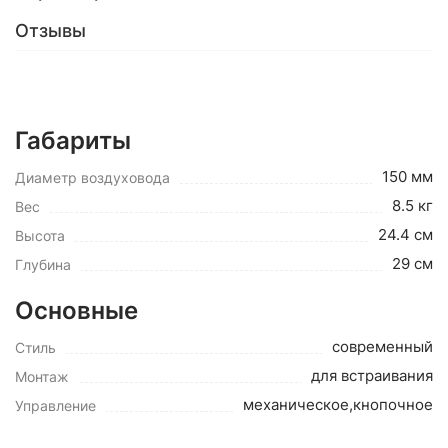
Отзывы
Габариты
150 мм
Диаметр воздуховода
8.5 кг
Вес
24.4 см
Высота
29 см
Глубина
Основные
современный
Стиль
для встраивания
Монтаж
механическое,кнопочное
Управление