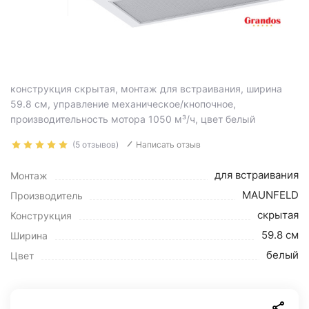
конструкция скрытая, монтаж для встраивания, ширина
59.8 см, управление механическое/кнопочное,
производительность мотора 1050 м³/ч, цвет белый
(5 отзывов)
Написать отзыв
для встраивания
Монтаж
MAUNFELD
Производитель
скрытая
Конструкция
59.8 см
Ширина
белый
Цвет