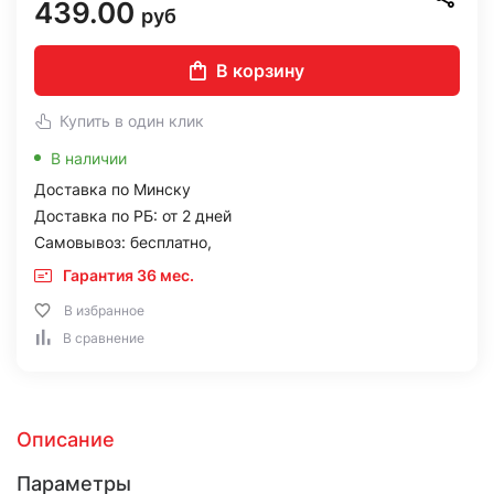
439.00
руб
В корзину
Купить в один клик
В наличии
Доставка по Минску
Доставка по РБ: от 2 дней
Самовывоз: бесплатно,
Гарантия 36 мес.
В избранное
В сравнение
Описание
Параметры