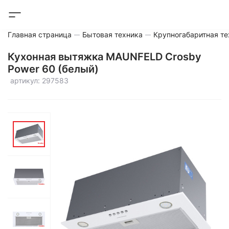
Главная страница
Бытовая техника
Крупногабаритная те
Кухонная вытяжка MAUNFELD Crosby
Power 60 (белый)
артикул: 297583